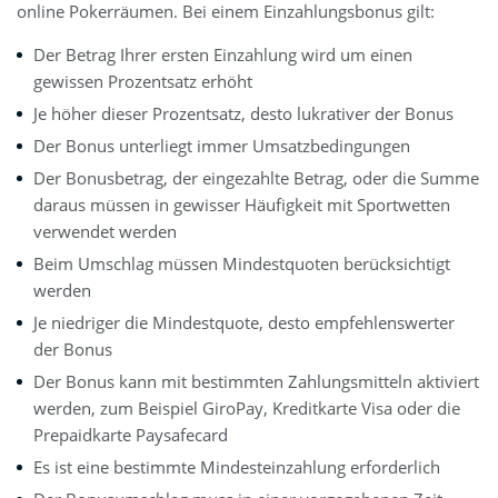
online Pokerräumen
. Bei einem Einzahlungsbonus gilt:
Der Betrag Ihrer ersten Einzahlung wird um einen
gewissen Prozentsatz erhöht
Je höher dieser Prozentsatz, desto lukrativer der Bonus
Der Bonus unterliegt immer Umsatzbedingungen
Der Bonusbetrag, der eingezahlte Betrag, oder die Summe
daraus müssen in gewisser Häufigkeit mit Sportwetten
verwendet werden
Beim Umschlag müssen Mindestquoten berücksichtigt
werden
Je niedriger die Mindestquote, desto empfehlenswerter
der Bonus
Der Bonus kann mit bestimmten Zahlungsmitteln aktiviert
werden, zum Beispiel
GiroPay
,
Kreditkarte Visa
oder die
Prepaidkarte
Paysafecard
Es ist eine bestimmte Mindesteinzahlung erforderlich