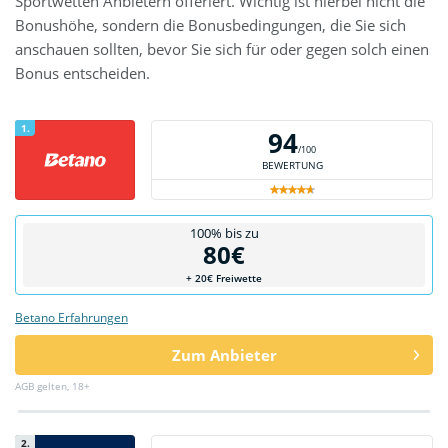
Sportwetten Anbietern offeriert. Wichtig ist hierbei nicht die
Bonushöhe, sondern die Bonusbedingungen, die Sie sich
anschauen sollten, bevor Sie sich für oder gegen solch einen
Bonus entscheiden.
1.
94
/100
BEWERTUNG
100% bis zu
80€
+ 20€ Freiwette
Betano Erfahrungen
Zum Anbieter
AGB gelten, 18+
2.