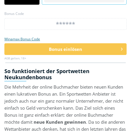
Bonus Code
******
Winamax Bonus Code
Bonus einlösen
AGB gelten, 18+
So funktioniert der Sportwetten
Neukundenbonus
Die Mehrheit der online Buchmacher bieten neuen Kunden
einen lukrativen Bonus an. Ein Sportwetten Anbieter ist
jedoch auch nur ein ganz normaler Unternehmer, der nicht
einfach so Geld verschenken kann. Das Ziel solch eines
Bonus ist ganz einfach erklärt: der online Buchmacher
möchte damit
neue Kunden gewinnen
. Da so die anderen
Wettanbieter auch denken, hat sich in den letzten Jahren das