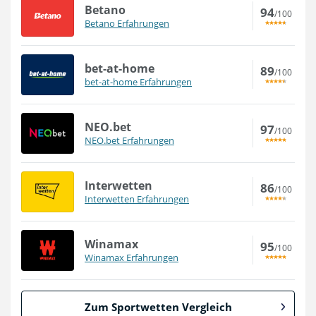
Betano
94
/100
Betano Erfahrungen
bet-at-home
89
/100
bet-at-home Erfahrungen
NEO.bet
97
/100
NEO.bet Erfahrungen
Interwetten
86
/100
Interwetten Erfahrungen
Winamax
95
/100
Winamax Erfahrungen
Zum Sportwetten Vergleich