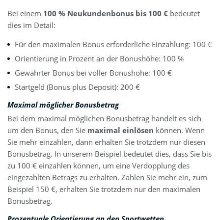
Bei einem
100 % Neukundenbonus bis 100 €
bedeutet
dies im Detail:
Für den maximalen Bonus erforderliche Einzahlung: 100 €
Orientierung in Prozent an der Bonushöhe: 100 %
Gewährter Bonus bei voller Bonushöhe: 100 €
Startgeld (Bonus plus Deposit): 200 €
Maximal möglicher Bonusbetrag
Bei dem maximal möglichen Bonusbetrag handelt es sich
um den Bonus, den Sie
maximal einlösen
können. Wenn
Sie mehr einzahlen, dann erhalten Sie trotzdem nur diesen
Bonusbetrag. In unserem Beispiel bedeutet dies, dass Sie bis
zu 100 € einzahlen können, um eine Verdopplung des
eingezahlten Betrags zu erhalten. Zahlen Sie mehr ein, zum
Beispiel 150 €, erhalten Sie trotzdem nur den maximalen
Bonusbetrag.
Prozentuale Orientierung an den Sportwetten