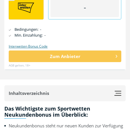
–
Bedingungen:
-
Min. Einzahlung:
-
Interwetten Bonus Code
Zum Anbieter
AGB gelten, 18+
Inhaltsverzeichnis
Das Wichtigste zum Sportwetten
Neukundenbonus im Überblick:
Neukundenbonus steht nur neuen Kunden zur Verfügung