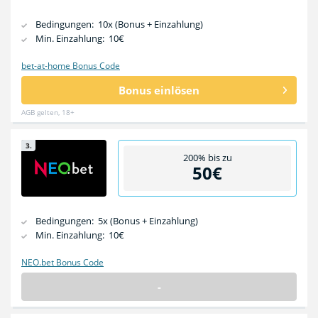
Bedingungen:
10x (Bonus + Einzahlung)
Min. Einzahlung:
10€
bet-at-home Bonus Code
Bonus einlösen
AGB gelten, 18+
3.
200% bis zu
50€
Bedingungen:
5x (Bonus + Einzahlung)
Min. Einzahlung:
10€
NEO.bet Bonus Code
-