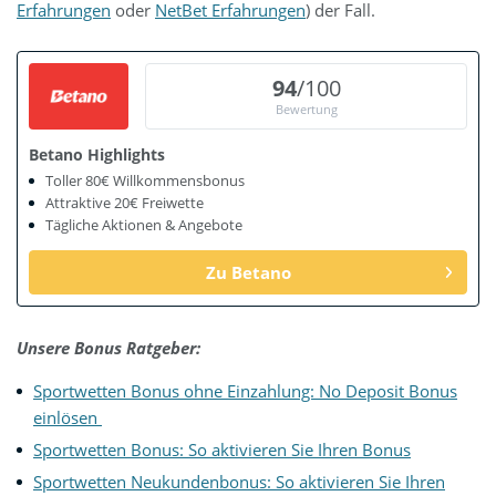
Erfahrungen
oder
NetBet Erfahrungen
) der Fall.
94
/100
Bewertung
Betano Highlights
Toller 80€ Willkommensbonus
Attraktive 20€ Freiwette
Tägliche Aktionen & Angebote
Zu Betano
Unsere Bonus Ratgeber:
Sportwetten Bonus ohne Einzahlung: No Deposit Bonus
einlösen
Sportwetten Bonus: So aktivieren Sie Ihren Bonus
Sportwetten Neukundenbonus: So aktivieren Sie Ihren