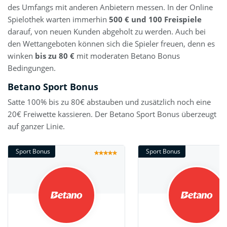
des Umfangs mit anderen Anbietern messen. In der Online
Spielothek warten immerhin
500 € und 100 Freispiele
darauf, von neuen Kunden abgeholt zu werden. Auch bei
den Wettangeboten können sich die Spieler freuen, denn es
winken
bis zu 80 €
mit moderaten Betano Bonus
Bedingungen.
Betano Sport Bonus
Satte 100% bis zu 80€ abstauben und zusätzlich noch eine
20€ Freiwette kassieren. Der Betano Sport Bonus überzeugt
auf ganzer Linie.
Sport Bonus
Sport Bonus