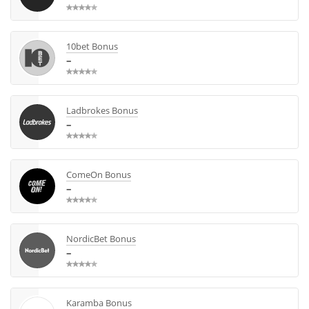
10bet Bonus
–
Ladbrokes Bonus
–
ComeOn Bonus
–
NordicBet Bonus
–
Karamba Bonus