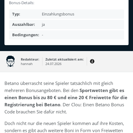
Bonus-Details:
Typ:
Einzahlungsbonus
Auszahlbar:
ja
Bedingungen:
-
0.9
/10
BEWERTUNG
Redakteur:
Zuletzt aktualisiert am:
hannah
24.07.2026
Thema:
Betano Casino Bonus
Betano Bonus
400% bis zu 80€
Betano überrascht seine Spieler tatsächlich mit gleich
mehreren Bonusangeboten. Bei den
Sportwetten gibt es
AGB gelten, 18+
einen Bonus bis zu 80 € und eine 20 € Freiwette für die
Zu Betano Casino
Registrierung bei Betano
. Der Clou: Einen Betano Bonus
Code brauchen Sie dafür nicht.
Doch nicht nur die neuen Spieler kommen auf ihre Kosten,
Typ:
Willkommensbonus
sondern es gibt auch weitere Boni in Form von Freiwetten