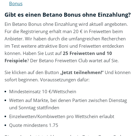
Bonus
Gibt es einen Betano Bonus ohne Einzahlung?
Ein Betano Bonus ohne Einzahlung wird aktuell angeboten.
Für die Registrierung erhält man 20 € in Freiwetten beim
Anbieter. Wir haben durch die umfangreichen Recherchen
im Test weitere attraktive Boni und Freiwetten entdecken
können. Haben Sie Lust auf
25 Freiwetten und 10
Freispiele
? Der Betano Freiwetten Club wartet auf Sie.
Sie klicken auf den Button „
Jetzt teilnehmen!
“ Und können
sofort beginnen. Voraussetzungen dafür:
Mindesteinsatz 10 €/Wettschein
Wetten auf Märkte, bei denen Partien zwischen Dienstag
und Sonntag stattfinden
Einzelwetten/Kombiwetten pro Wettschein erlaubt
Quote mindestens 1.75