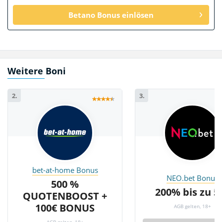
Betano Bonus einlösen
Weitere Boni
2.
3.
bet-at-home Bonus
NEO.bet Bonus
500 %
200% bis zu 5
QUOTENBOOST +
100€ BONUS
AGB gelten, 18+