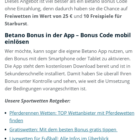
Dieses Angebot ist viel besser als ein Betano Bonus Code
ohne Einzahlung, denn dadurch haben sie die Chance auf
Freiwetten im Wert von 25 €
und
10 Freispiele für
Starburst
.
Betano Bonus in der App – Bonus Code mobil
einlösen
Wer möchte, kann sogar die eigene Betano App nutzen, um
den Bonus mit dem Smartphone oder Tablet zu aktivieren.
Die App steht dem kostenlosen Download bereit und ist in
Sekundenschnelle installiert. Damit haben Sie überall Ihren
Bonus unter Kontrolle und sehen, wie weit die Umsetzung
der Bedingungen vorangeschritten ist.
Unsere Sportwetten Ratgeber:
Pferderennen Wetten: TOP Wettanbieter mit Pferdewetten
finden
Gratiswetten: Mit dem besten Bonus gratis tippen
Livewetten für Fußball: Alle Infos im Überblick