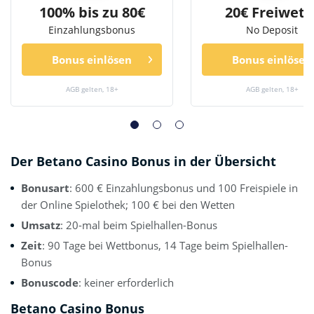
100% bis zu 80€
20€ Freiwett
Einzahlungsbonus
No Deposit
Bonus einlösen
Bonus einlösen
AGB gelten, 18+
AGB gelten, 18+
Der Betano Casino Bonus in der Übersicht
Bonusart
: 600 € Einzahlungsbonus und 100 Freispiele in
der Online Spielothek; 100 € bei den Wetten
Umsatz
: 20-mal beim Spielhallen-Bonus
Zeit
: 90 Tage bei Wettbonus, 14 Tage beim Spielhallen-
Bonus
Bonuscode
: keiner erforderlich
Betano Casino Bonus