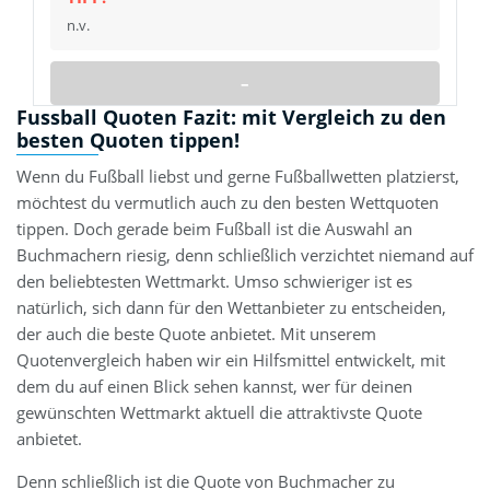
n.v.
–
Fussball Quoten Fazit: mit Vergleich zu den
besten Quoten tippen!
Wenn du Fußball liebst und gerne Fußballwetten platzierst,
möchtest du vermutlich auch zu den besten Wettquoten
tippen. Doch gerade beim Fußball ist die Auswahl an
Buchmachern riesig, denn schließlich verzichtet niemand auf
den beliebtesten Wettmarkt. Umso schwieriger ist es
natürlich, sich dann für den Wettanbieter zu entscheiden,
der auch die beste Quote anbietet. Mit unserem
Quotenvergleich haben wir ein Hilfsmittel entwickelt, mit
dem du auf einen Blick sehen kannst, wer für deinen
gewünschten Wettmarkt aktuell die attraktivste Quote
anbietet.
Denn schließlich ist die Quote von Buchmacher zu