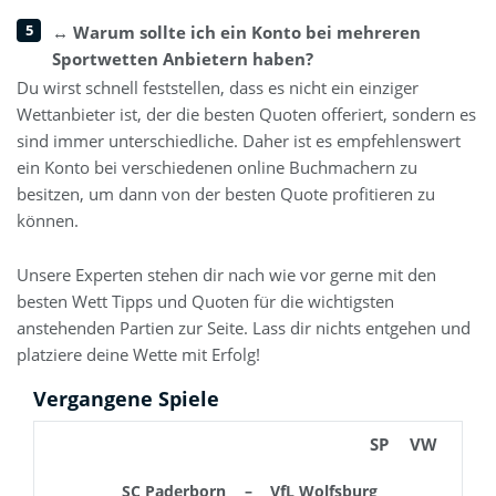
↔️ Warum sollte ich ein Konto bei mehreren
Sportwetten Anbietern haben?
Du wirst schnell feststellen, dass es nicht ein einziger
Wettanbieter ist, der die besten Quoten offeriert, sondern es
sind immer unterschiedliche. Daher ist es empfehlenswert
ein Konto bei verschiedenen online Buchmachern zu
besitzen, um dann von der besten Quote profitieren zu
können.
Unsere Experten stehen dir nach wie vor gerne mit den
besten Wett Tipps und Quoten für die wichtigsten
anstehenden Partien zur Seite. Lass dir nichts entgehen und
platziere deine Wette mit Erfolg!
Vergangene Spiele
SP
VW
SC Paderborn
–
VfL Wolfsburg