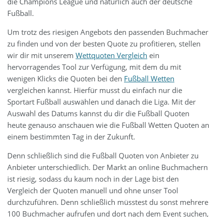
die Champions League und natürlich auch der deutsche
Fußball.
Um trotz des riesigen Angebots den passenden Buchmacher
zu finden und von der besten Quote zu profitieren, stellen
wir dir mit unserem
Wettquoten Vergleich
ein
hervorragendes Tool zur Verfügung, mit dem du mit
wenigen Klicks die Quoten bei den
Fußball Wetten
vergleichen kannst. Hierfür musst du einfach nur die
Sportart Fußball auswählen und danach die Liga. Mit der
Auswahl des Datums kannst du dir die Fußball Quoten
heute genauso anschauen wie die Fußball Wetten Quoten an
einem bestimmten Tag in der Zukunft.
Denn schließlich sind die Fußball Quoten von Anbieter zu
Anbieter unterschiedlich. Der Markt an online Buchmachern
ist riesig, sodass du kaum noch in der Lage bist den
Vergleich der Quoten manuell und ohne unser Tool
durchzuführen. Denn schließlich müsstest du sonst mehrere
100 Buchmacher aufrufen und dort nach dem Event suchen,