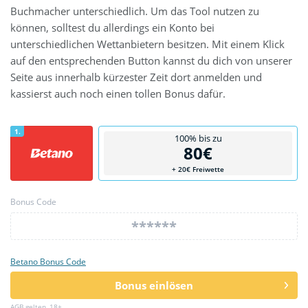
Buchmacher unterschiedlich. Um das Tool nutzen zu
können, solltest du allerdings ein Konto bei
unterschiedlichen Wettanbietern besitzen. Mit einem Klick
auf den entsprechenden Button kannst du dich von unserer
Seite aus innerhalb kürzester Zeit dort anmelden und
kassierst auch noch einen tollen Bonus dafür.
1.
100% bis zu
80€
+ 20€ Freiwette
Bonus Code
******
Betano Bonus Code
Bonus einlösen
AGB gelten, 18+