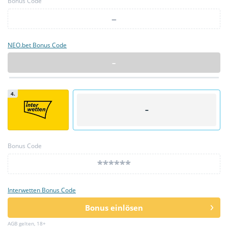
Bonus Code
–
NEO.bet Bonus Code
–
4.
–
Bonus Code
******
Interwetten Bonus Code
Bonus einlösen
AGB gelten, 18+