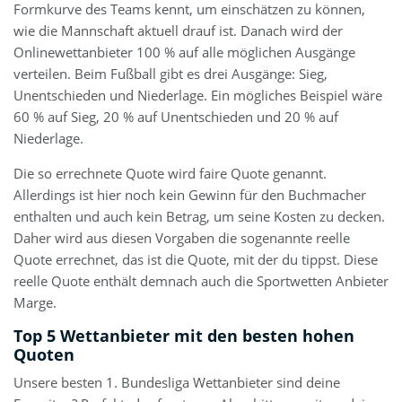
Formkurve des Teams kennt, um einschätzen zu können,
wie die Mannschaft aktuell drauf ist. Danach wird der
Onlinewettanbieter 100 % auf alle möglichen Ausgänge
verteilen. Beim Fußball gibt es drei Ausgänge: Sieg,
Unentschieden und Niederlage. Ein mögliches Beispiel wäre
60 % auf Sieg, 20 % auf Unentschieden und 20 % auf
Niederlage.
Die so errechnete Quote wird faire Quote genannt.
Allerdings ist hier noch kein Gewinn für den Buchmacher
enthalten und auch kein Betrag, um seine Kosten zu decken.
Daher wird aus diesen Vorgaben die sogenannte reelle
Quote errechnet, das ist die Quote, mit der du tippst. Diese
reelle Quote enthält demnach auch die Sportwetten Anbieter
Marge.
Top 5 Wettanbieter mit den besten hohen
Quoten
Unsere besten 1. Bundesliga Wettanbieter sind deine