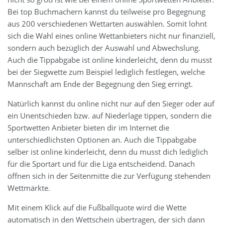
Bei top Buchmachern kannst du teilweise pro Begegnung
aus 200 verschiedenen Wettarten auswählen. Somit lohnt
sich die Wahl eines online Wettanbieters nicht nur finanziell,
sondern auch bezüglich der Auswahl und Abwechslung.
Auch die Tippabgabe ist online kinderleicht, denn du musst
bei der Siegwette zum Beispiel lediglich festlegen, welche
Mannschaft am Ende der Begegnung den Sieg erringt.
Natürlich kannst du online nicht nur auf den Sieger oder auf
ein Unentschieden bzw. auf Niederlage tippen, sondern die
Sportwetten Anbieter bieten dir im Internet die
unterschiedlichsten Optionen an. Auch die Tippabgabe
selber ist online kinderleicht, denn du musst dich lediglich
für die Sportart und für die Liga entscheidend. Danach
öffnen sich in der Seitenmitte die zur Verfügung stehenden
Wettmärkte.
Mit einem Klick auf die Fußballquote wird die Wette
automatisch in den Wettschein übertragen, der sich dann