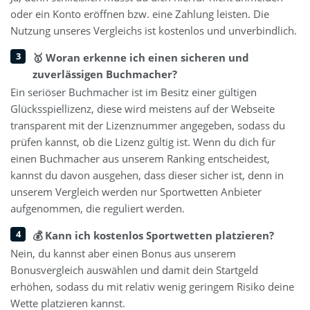
oder ein Konto eröffnen bzw. eine Zahlung leisten. Die
Nutzung unseres Vergleichs ist kostenlos und unverbindlich.
🥇 Woran erkenne ich einen sicheren und
zuverlässigen Buchmacher?
Ein seriöser Buchmacher ist im Besitz einer gültigen
Glücksspiellizenz, diese wird meistens auf der Webseite
transparent mit der Lizenznummer angegeben, sodass du
prüfen kannst, ob die Lizenz gültig ist. Wenn du dich für
einen Buchmacher aus unserem Ranking entscheidest,
kannst du davon ausgehen, dass dieser sicher ist, denn in
unserem Vergleich werden nur Sportwetten Anbieter
aufgenommen, die reguliert werden.
💰 Kann ich kostenlos Sportwetten platzieren?
Nein, du kannst aber einen Bonus aus unserem
Bonusvergleich auswählen und damit dein Startgeld
erhöhen, sodass du mit relativ wenig geringem Risiko deine
Wette platzieren kannst.