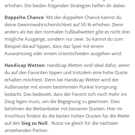
erhöhen. Die beiden folgenden Strategien helfen dir dabei:
Doppelte Chance
: Mit der doppelten Chance kannst du
deine Gewinnwahrscheinlichkeit auf 50 % erhöhen. Denn
anders als bei den normalen Fußballwetten gibt es nicht drei
mögliche Ausgänge, sondern nur zwei. So kannst du zum
Beispiel darauf tippen, dass das Spiel mit einem
Auswärtssieg oder einem Unentschieden ausgehen wird.
Handicap Wetten
: Handicap Wetten sind ideal dafür, wenn
du auf den Favoriten tippen und trotzdem eine hohe Quote
erhalten möchtest. Denn bei Handicap Wetten wird der
Außenseiter mit einem bestimmten Punkte Vorsprung
bedacht. Das bedeutet, dass der Favorit sich noch mehr ins
Zeug legen muss, um die Begegnung zu gewinnen. Dies
belohnen die Wettanbieter mit besseren Quoten. Hier im
Anschluss findest du die besten hohen Quoten für die Wette
auf den
Sieg zu Null
. Nutze sie gleich für die nächsten
anstehenden Partien.