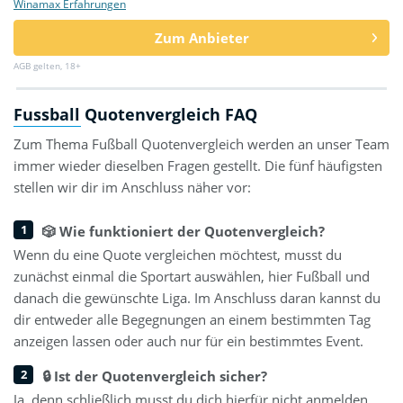
Winamax Erfahrungen
Zum Anbieter
AGB gelten, 18+
Fussball Quotenvergleich FAQ
Zum Thema Fußball Quotenvergleich werden an unser Team
immer wieder dieselben Fragen gestellt. Die fünf häufigsten
stellen wir dir im Anschluss näher vor:
🎲 Wie funktioniert der Quotenvergleich?
Wenn du eine Quote vergleichen möchtest, musst du
zunächst einmal die Sportart auswählen, hier Fußball und
danach die gewünschte Liga. Im Anschluss daran kannst du
dir entweder alle Begegnungen an einem bestimmten Tag
anzeigen lassen oder auch nur für ein bestimmtes Event.
🔒 Ist der Quotenvergleich sicher?
Ja, denn schließlich musst du dich hierfür nicht anmelden