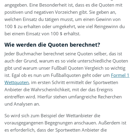
angegeben. Eine Besonderheit ist, dass es die Quoten mit
positiven und negativen Vorzeichen gibt. Sie geben an,
welchen Einsatz du tätigen musst, um einen Gewinn von
100 $ zu erhalten oder umgekehrt, wie viel Reingewinn du
bei einem Einsatz von 100 $ erhältst.
Wie werden die Quoten berechnet?
Jeder Buchmacher berechnet seine Quoten selber, das ist
auch der Grund, warum es so viele unterschiedliche Quoten
gibt und warum unser Fußball Quoten Vergleich so wichtig
ist. Egal ob es nun um Fußballquoten geht oder um
Formel 1
Wettquoten
, im ersten Schritt ermittelt der Sportwetten
Anbieter die Wahrscheinlichkeit, mit der das Ereignis
eintreffen wird. Hierfür stehen umfangreiche Recherchen
und Analysen an.
So wird sich zum Beispiel der Wettanbieter die
vorausgegangenen Begegnungen anschauen. Außerdem ist
es erforderlich, dass der Sportwetten Anbieter die