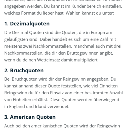
angegeben werden. Du kannst im Kundenbereich einstellen,
welches Format du lieber hast. Wählen kannst du unter:
1. Dezimalquoten
Die Dezimal Quoten sind die Quoten, die in Europa am
geläufigsten sind. Dabei handelt es sich um eine Zahl mit
meistens zwei Nachkommastellen, manchmal auch mit drei
Nachkommastellen, die dir den Bruttogewinnen angibt,
wenn du deinen Wetteinsatz damit multipliziert.
2. Bruchquoten
Bei Bruchquoten wird dir der Reingewinn angegeben. Du
kannst anhand dieser Quote feststellen, wie viel Einheiten
Reingewinn du für den Einsatz von einer bestimmten Anzahl
von Einheiten erhältst. Diese Quoten werden überwiegend
in England und Irland verwendet.
3. American Quoten
Auch bei den amerikanischen Quoten wird der Reingewinn