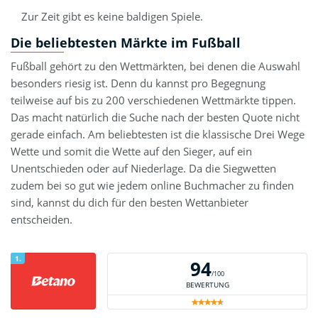
Zur Zeit gibt es keine baldigen Spiele.
Die beliebtesten Märkte im Fußball
Fußball gehört zu den Wettmärkten, bei denen die Auswahl
besonders riesig ist. Denn du kannst pro Begegnung
teilweise auf bis zu 200 verschiedenen Wettmärkte tippen.
Das macht natürlich die Suche nach der besten Quote nicht
gerade einfach. Am beliebtesten ist die klassische Drei Wege
Wette und somit die Wette auf den Sieger, auf ein
Unentschieden oder auf Niederlage. Da die Siegwetten
zudem bei so gut wie jedem online Buchmacher zu finden
sind, kannst du dich für den besten Wettanbieter
entscheiden.
1.
94
/100
BEWERTUNG