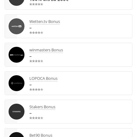
Wetten.tv Bonus
–
winmasters Bonus
–
LOPOCA Bonus
–
Stakers Bonus
–
Bet90 Bonus