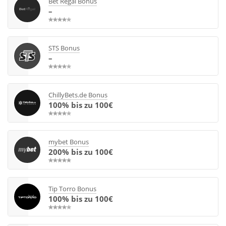
Bet Regal Bonus
–
STS Bonus
–
ChillyBets.de Bonus
100% bis zu 100€
mybet Bonus
200% bis zu 100€
Tip Torro Bonus
100% bis zu 100€