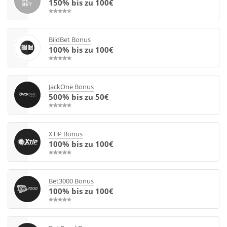
150% bis zu 100€
BildBet Bonus
100% bis zu 100€
JackOne Bonus
500% bis zu 50€
XTiP Bonus
100% bis zu 100€
Bet3000 Bonus
100% bis zu 100€