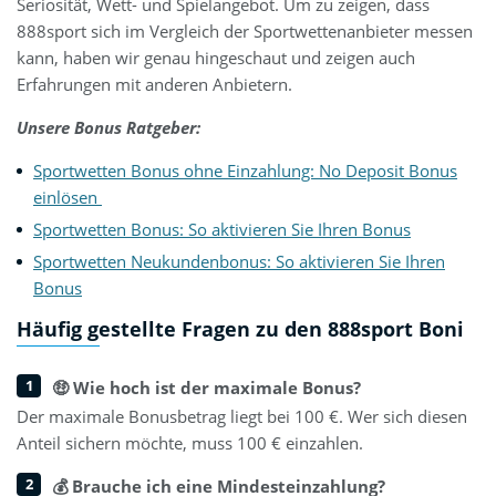
Seriosität, Wett- und Spielangebot. Um zu zeigen, dass
888sport sich im Vergleich der Sportwettenanbieter messen
kann, haben wir genau hingeschaut und zeigen auch
Erfahrungen mit anderen Anbietern.
Unsere Bonus Ratgeber:
Sportwetten Bonus ohne Einzahlung: No Deposit Bonus
einlösen
Sportwetten Bonus: So aktivieren Sie Ihren Bonus
Sportwetten Neukundenbonus: So aktivieren Sie Ihren
Bonus
Häufig gestellte Fragen zu den 888sport Boni
🤑 Wie hoch ist der maximale Bonus?
Der maximale Bonusbetrag liegt bei 100 €. Wer sich diesen
Anteil sichern möchte, muss 100 € einzahlen.
💰 Brauche ich eine Mindesteinzahlung?