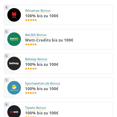
4.
Winamax Bonus
100% bis zu 100€
5.
Bet365 Bonus
Wett-Credits bis zu 100€
6.
Betway Bonus
100% bis zu 100€
7.
Sportwetten.de Bonus
100% bis zu 100€
8.
Tipwin Bonus
100% bis zu 100€