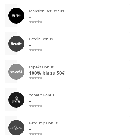
Mansion Bet Bonus
–
Betclic Bonus
–
Expekt Bonus
100% bis zu 50€
Yobetit Bonus
–
Betolimp Bonus
–