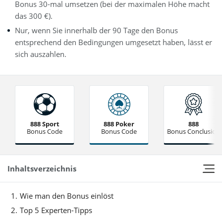
Bonus 30-mal umsetzen (bei der maximalen Höhe macht
das 300 €).
Nur, wenn Sie innerhalb der 90 Tage den Bonus
entsprechend den Bedingungen umgesetzt haben, lässt er
sich auszahlen.
888 Sport
888 Poker
888
Bonus Code
Bonus Code
Bonus Conclusion
Inhaltsverzeichnis
Wie man den Bonus einlöst
Top 5 Experten-Tipps