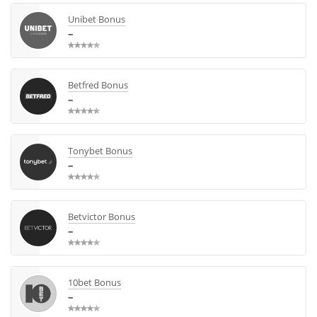
Unibet Bonus
–
Betfred Bonus
–
Tonybet Bonus
–
Betvictor Bonus
–
10bet Bonus
–