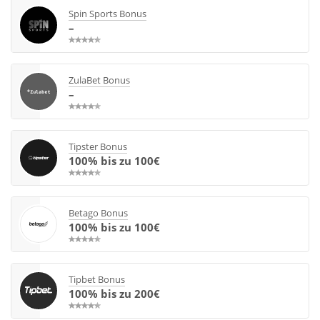
Spin Sports Bonus
–
ZulaBet Bonus
–
Tipster Bonus
100% bis zu 100€
Betago Bonus
100% bis zu 100€
Tipbet Bonus
100% bis zu 200€