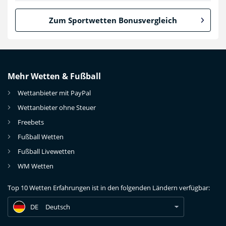
Zum Sportwetten Bonusvergleich
Mehr Wetten & Fußball
Wettanbieter mit PayPal
Wettanbieter ohne Steuer
Freebets
Fußball Wetten
Fußball Livewetten
DE
888sport Bonus Code 2026
WM Wetten
DE
888sport Bonus Code 2026
Top 10 Wetten Erfahrungen ist in den folgenden Ländern verfügbar:
DE
888sport Bonus Code 2026
DE
Deutsch