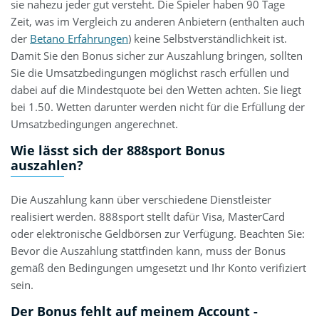
sie nahezu jeder gut versteht. Die Spieler haben 90 Tage
Zeit, was im Vergleich zu anderen Anbietern (enthalten auch
der
Betano Erfahrungen
) keine Selbstverständlichkeit ist.
Damit Sie den Bonus sicher zur Auszahlung bringen, sollten
Sie die Umsatzbedingungen möglichst rasch erfüllen und
dabei auf die Mindestquote bei den Wetten achten. Sie liegt
bei 1.50. Wetten darunter werden nicht für die Erfüllung der
Umsatzbedingungen angerechnet.
Wie lässt sich der 888sport Bonus
auszahlen?
Die Auszahlung kann über verschiedene Dienstleister
realisiert werden. 888sport stellt dafür Visa, MasterCard
oder elektronische Geldbörsen zur Verfügung. Beachten Sie:
Bevor die Auszahlung stattfinden kann, muss der Bonus
gemäß den Bedingungen umgesetzt und Ihr Konto verifiziert
sein.
Der Bonus fehlt auf meinem Account -