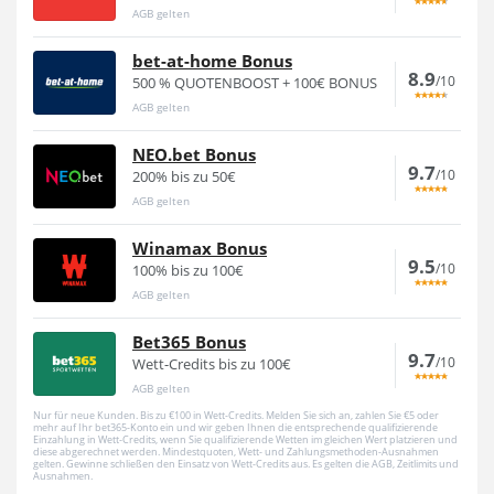
Betano Erfahrungen
AGB gelten
bet-at-home Bonus
bet-at-home
89
8.9
/100
/10
500 % QUOTENBOOST + 100€ BONUS
bet-at-home Erfahrungen
AGB gelten
NEO.bet Bonus
NEO.bet
97
9.7
/100
/10
200% bis zu 50€
NEO.bet Erfahrungen
AGB gelten
Winamax Bonus
Interwetten
86
/100
9.5
/10
100% bis zu 100€
Interwetten Erfahrungen
AGB gelten
Bet365 Bonus
Winamax
95
/100
9.7
/10
Wett-Credits bis zu 100€
Winamax Erfahrungen
AGB gelten
Nur für neue Kunden. Bis zu €100 in Wett-Credits. Melden Sie sich an, zahlen Sie €5 oder
mehr auf Ihr bet365-Konto ein und wir geben Ihnen die entsprechende qualifizierende
Einzahlung in Wett-Credits, wenn Sie qualifizierende Wetten im gleichen Wert platzieren und
diese abgerechnet werden. Mindestquoten, Wett- und Zahlungsmethoden-Ausnahmen
gelten. Gewinne schließen den Einsatz von Wett-Credits aus. Es gelten die AGB, Zeitlimits und
Ausnahmen.