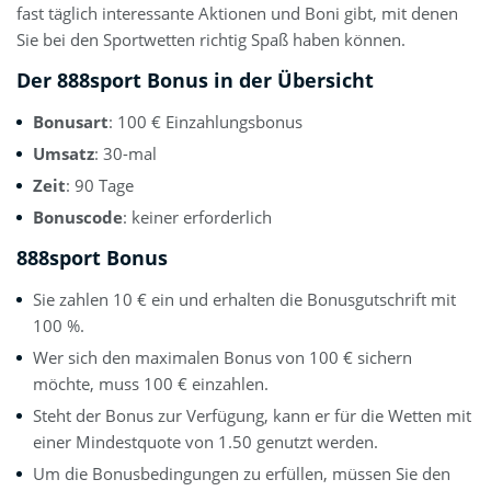
fast täglich interessante Aktionen und Boni gibt, mit denen
Sie bei den Sportwetten richtig Spaß haben können.
Der 888sport Bonus in der Übersicht
Bonusart
: 100 € Einzahlungsbonus
Umsatz
: 30-mal
Zeit
: 90 Tage
Bonuscode
: keiner erforderlich
888sport Bonus
Sie zahlen 10 € ein und erhalten die Bonusgutschrift mit
100 %.
Wer sich den maximalen Bonus von 100 € sichern
möchte, muss 100 € einzahlen.
Steht der Bonus zur Verfügung, kann er für die Wetten mit
einer Mindestquote von 1.50 genutzt werden.
Um die Bonusbedingungen zu erfüllen, müssen Sie den