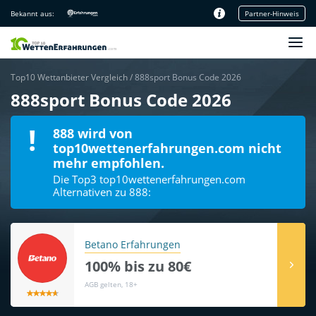
Bekannt aus:
Partner-Hinweis
Unsere Redaktion
Top10 Wettanbieter Vergleich
/
888sport Bonus Code 2026
888sport Bonus Code 2026
888 wird von
top10wettenerfahrungen.com nicht
mehr empfohlen.
Die Top3 top10wettenerfahrungen.com
Alternativen zu 888:
Betano Erfahrungen
100% bis zu 80€
AGB gelten, 18+