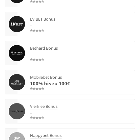
LV BET Bonus
–
Bethard Bonus
–
Mobilebet Bonus
100% bis zu 100€
Vierklee Bonus
–
Happybet Bonus