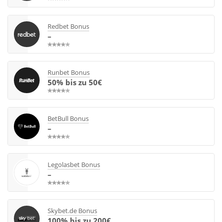
Redbet Bonus
–
Runbet Bonus
50% bis zu 50€
BetBull Bonus
–
Legolasbet Bonus
–
Skybet.de Bonus
100% bis zu 200€