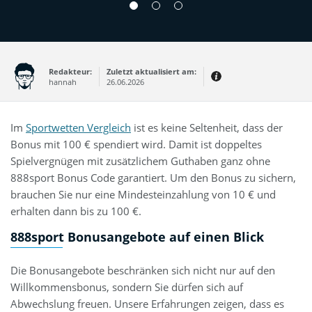
Redakteur:
Zuletzt aktualisiert am:
hannah
26.06.2026
Thema:
888 Bonus
Im
Sportwetten Vergleich
ist es keine Seltenheit, dass der
Bonus mit 100 € spendiert wird. Damit ist doppeltes
Spielvergnügen mit zusätzlichem Guthaben ganz ohne
888sport Bonus Code garantiert. Um den Bonus zu sichern,
brauchen Sie nur eine Mindesteinzahlung von 10 € und
erhalten dann bis zu 100 €.
888sport Bonusangebote auf einen Blick
Die Bonusangebote beschränken sich nicht nur auf den
Willkommensbonus, sondern Sie dürfen sich auf
Abwechslung freuen. Unsere Erfahrungen zeigen, dass es