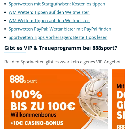
Sportwetten mit Startguthaben: Kostenlos tippen
WM Wetten: Tippen auf den Weltmeister
WM Wetten: Tippen auf den Weltmeister
Sportwetten PayPal: Wettanbieter mit PayPal finden
Sportwetten Tipps Vorhersagen: Beste Tipps lesen
Gibt es VIP & Treueprogramm bei 888sport?
Bei den Sportwetten gibt es zwar kein eigenes VIP-Angebot.