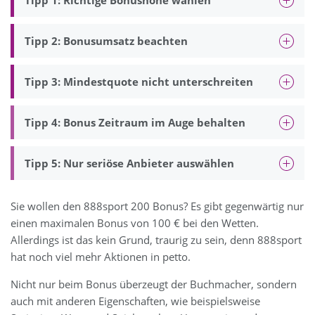
Tipp 1: Richtige Bonushöhe wählen
Tipp 2: Bonusumsatz beachten
Tipp 3: Mindestquote nicht unterschreiten
Tipp 4: Bonus Zeitraum im Auge behalten
Tipp 5: Nur seriöse Anbieter auswählen
Sie wollen den 888sport 200 Bonus? Es gibt gegenwärtig nur
einen maximalen Bonus von 100 € bei den Wetten.
Allerdings ist das kein Grund, traurig zu sein, denn 888sport
hat noch viel mehr Aktionen in petto.
Nicht nur beim Bonus überzeugt der Buchmacher, sondern
auch mit anderen Eigenschaften, wie beispielsweise