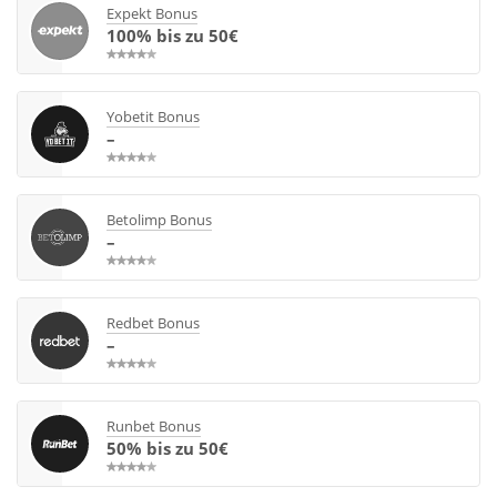
Expekt Bonus
100% bis zu 50€
Yobetit Bonus
–
Betolimp Bonus
–
Redbet Bonus
–
Runbet Bonus
50% bis zu 50€