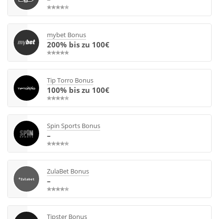
mybet Bonus
200% bis zu 100€
Tip Torro Bonus
100% bis zu 100€
Spin Sports Bonus
–
ZulaBet Bonus
–
Tipster Bonus