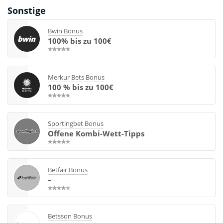
Sonstige
Bwin Bonus
100% bis zu 100€
Merkur Bets Bonus
100 % bis zu 100€
Sportingbet Bonus
Offene Kombi-Wett-Tipps
Betfair Bonus
–
Betsson Bonus