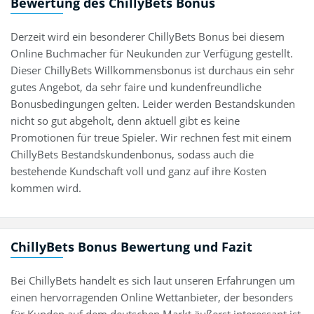
Bewertung des ChillyBets Bonus
Derzeit wird ein besonderer ChillyBets Bonus bei diesem
Online Buchmacher für Neukunden zur Verfügung gestellt.
Dieser ChillyBets Willkommensbonus ist durchaus ein sehr
gutes Angebot, da sehr faire und kundenfreundliche
Bonusbedingungen gelten. Leider werden Bestandskunden
nicht so gut abgeholt, denn aktuell gibt es keine
Promotionen für treue Spieler. Wir rechnen fest mit einem
ChillyBets Bestandskundenbonus, sodass auch die
bestehende Kundschaft voll und ganz auf ihre Kosten
kommen wird.
ChillyBets Bonus Bewertung und Fazit
Bei ChillyBets handelt es sich laut unseren Erfahrungen um
einen hervorragenden Online Wettanbieter, der besonders
für Kunden auf dem deutschen Markt äußerst interessant ist.