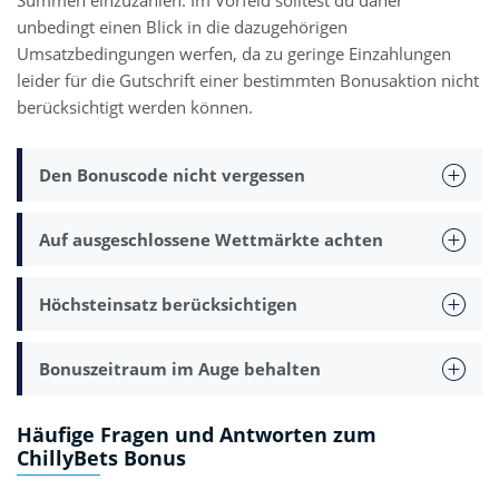
Summen einzuzahlen. Im Vorfeld solltest du daher
unbedingt einen Blick in die dazugehörigen
Umsatzbedingungen werfen, da zu geringe Einzahlungen
leider für die Gutschrift einer bestimmten Bonusaktion nicht
berücksichtigt werden können.
Den Bonuscode nicht vergessen
Auf ausgeschlossene Wettmärkte achten
Höchsteinsatz berücksichtigen
Bonuszeitraum im Auge behalten
Häufige Fragen und Antworten zum
ChillyBets Bonus