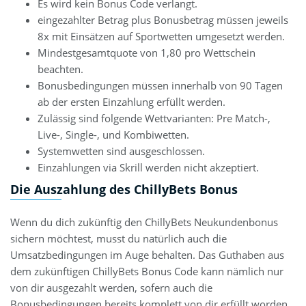
Es wird kein Bonus Code verlangt.
eingezahlter Betrag plus Bonusbetrag müssen jeweils
8x mit Einsätzen auf Sportwetten umgesetzt werden.
Mindestgesamtquote von 1,80 pro Wettschein
beachten.
Bonusbedingungen müssen innerhalb von 90 Tagen
ab der ersten Einzahlung erfüllt werden.
Zulässig sind folgende Wettvarianten: Pre Match-,
Live-, Single-, und Kombiwetten.
Systemwetten sind ausgeschlossen.
Einzahlungen via Skrill werden nicht akzeptiert.
Die Auszahlung des ChillyBets Bonus
Wenn du dich zukünftig den ChillyBets Neukundenbonus
sichern möchtest, musst du natürlich auch die
Umsatzbedingungen im Auge behalten. Das Guthaben aus
dem zukünftigen ChillyBets Bonus Code kann nämlich nur
von dir ausgezahlt werden, sofern auch die
Bonusbedingungen bereits komplett von dir erfüllt worden