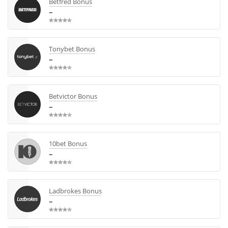
Betfred Bonus
–
Tonybet Bonus
–
Betvictor Bonus
–
10bet Bonus
–
Ladbrokes Bonus
–