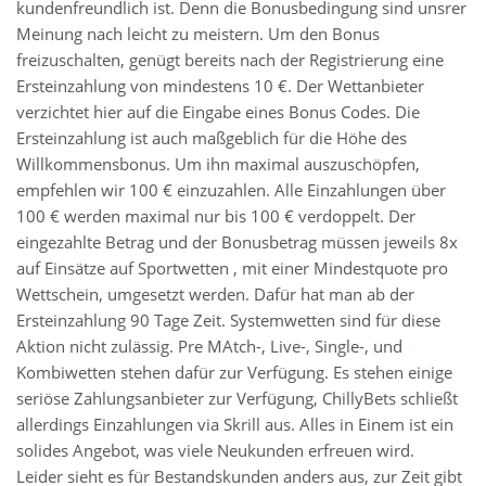
kundenfreundlich ist. Denn die Bonusbedingung sind unsrer
Meinung nach leicht zu meistern. Um den Bonus
freizuschalten, genügt bereits nach der Registrierung eine
Ersteinzahlung von mindestens 10 €. Der Wettanbieter
verzichtet hier auf die Eingabe eines Bonus Codes. Die
Ersteinzahlung ist auch maßgeblich für die Höhe des
Willkommensbonus. Um ihn maximal auszuschöpfen,
empfehlen wir 100 € einzuzahlen. Alle Einzahlungen über
100 € werden maximal nur bis 100 € verdoppelt. Der
eingezahlte Betrag und der Bonusbetrag müssen jeweils 8x
auf Einsätze auf Sportwetten , mit einer Mindestquote pro
Wettschein, umgesetzt werden. Dafür hat man ab der
Ersteinzahlung 90 Tage Zeit. Systemwetten sind für diese
Aktion nicht zulässig. Pre MAtch-, Live-, Single-, und
Kombiwetten stehen dafür zur Verfügung. Es stehen einige
seriöse Zahlungsanbieter zur Verfügung, ChillyBets schließt
allerdings Einzahlungen via Skrill aus. Alles in Einem ist ein
solides Angebot, was viele Neukunden erfreuen wird.
Leider sieht es für Bestandskunden anders aus, zur Zeit gibt