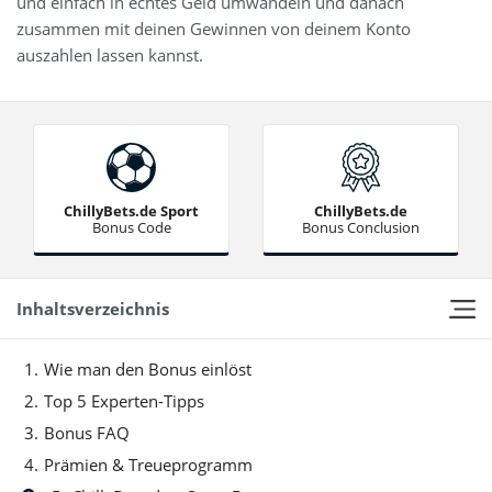
und einfach in echtes Geld umwandeln und danach
zusammen mit deinen Gewinnen von deinem Konto
auszahlen lassen kannst.
ChillyBets.de Sport
ChillyBets.de
Bonus Code
Bonus Conclusion
Inhaltsverzeichnis
Wie man den Bonus einlöst
Top 5 Experten-Tipps
Bonus FAQ
Prämien & Treueprogramm