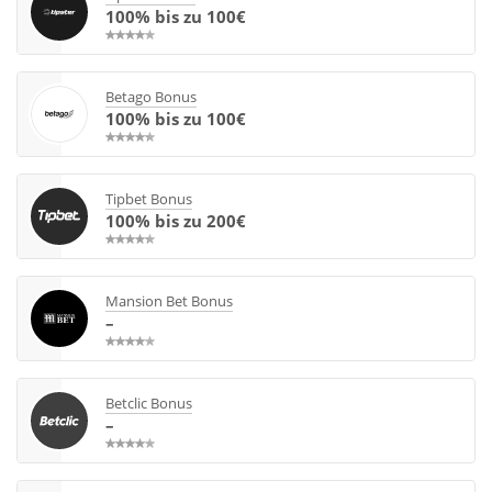
100% bis zu 100€
Betago Bonus
100% bis zu 100€
Tipbet Bonus
100% bis zu 200€
Mansion Bet Bonus
–
Betclic Bonus
–