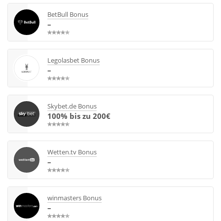
BetBull Bonus
–
Legolasbet Bonus
–
Skybet.de Bonus
100% bis zu 200€
Wetten.tv Bonus
–
winmasters Bonus
–