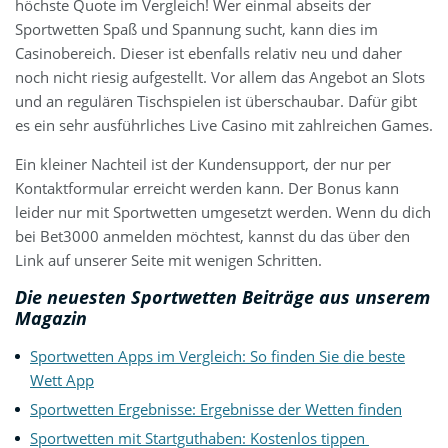
höchste Quote im Vergleich! Wer einmal abseits der
Sportwetten Spaß und Spannung sucht, kann dies im
Casinobereich. Dieser ist ebenfalls relativ neu und daher
noch nicht riesig aufgestellt. Vor allem das Angebot an Slots
und an regulären Tischspielen ist überschaubar. Dafür gibt
es ein sehr ausführliches Live Casino mit zahlreichen Games.
Ein kleiner Nachteil ist der Kundensupport, der nur per
Kontaktformular erreicht werden kann. Der Bonus kann
leider nur mit Sportwetten umgesetzt werden. Wenn du dich
bei Bet3000 anmelden möchtest, kannst du das über den
Link auf unserer Seite mit wenigen Schritten.
Die neuesten Sportwetten Beiträge aus unserem
Magazin
Sportwetten Apps im Vergleich: So finden Sie die beste
Wett App
Sportwetten Ergebnisse: Ergebnisse der Wetten finden
Sportwetten mit Startguthaben: Kostenlos tippen