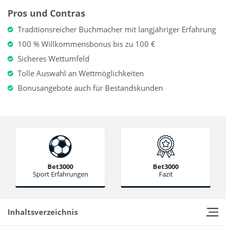
Pros und Contras
Traditionsreicher Buchmacher mit langjähriger Erfahrung
100 % Willkommensbonus bis zu 100 €
Sicheres Wettumfeld
Tolle Auswahl an Wettmöglichkeiten
Bonusangebote auch für Bestandskunden
Bet3000
Bet3000
Sport Erfahrungen
Fazit
Inhaltsverzeichnis