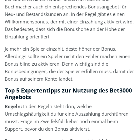
Buchmacher auch ein entsprechendes Bonusangebot für
Neu- und Bestandskunden an. In der Regel gibt es einen
Willkommensbonus, der mit einer Einzahlung aktiviert wird.
Das bedeutet, dass sich die Bonushöhe an der Höhe der
Einzahlung orientiert.
Je mehr ein Spieler einzahlt, desto höher der Bonus.
Allerdings sollte ein Spieler nicht den Fehler machen einen
Bonus blind zu aktivieren. Denn wichtig sind die
Bonusbedingungen, die der Spieler erfüllen muss, damit der
Bonus auf seinem Konto landet.
Top 5 Expertentipps zur Nutzung des Bet3000
Angebots
Regeln:
In den Regeln steht drin, welche
Umschlagshäufigkeit du für eine Auszahlung durchführen
musst. Frage im Zweifelsfall lieber noch einmal beim
Support, bevor du den Bonus aktivierst.