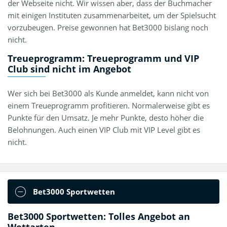
der Webseite nicht. Wir wissen aber, dass der Buchmacher
mit einigen Instituten zusammenarbeitet, um der Spielsucht
vorzubeugen. Preise gewonnen hat Bet3000 bislang noch
nicht.
Treueprogramm: Treueprogramm und VIP
Club sind nicht im Angebot
Wer sich bei Bet3000 als Kunde anmeldet, kann nicht von
einem Treueprogramm profitieren. Normalerweise gibt es
Punkte für den Umsatz. Je mehr Punkte, desto höher die
Belohnungen. Auch einen VIP Club mit VIP Level gibt es
nicht.
Bet3000 Sportwetten
Bet3000 Sportwetten: Tolles Angebot an
Wettarten