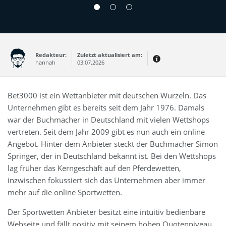
Redakteur:
Zuletzt aktualisiert am:
hannah
03.07.2026
Thema:
Erfahrungsbericht
Bet3000 ist ein Wettanbieter mit deutschen Wurzeln. Das
Unternehmen gibt es bereits seit dem Jahr 1976. Damals
war der Buchmacher in Deutschland mit vielen Wettshops
vertreten. Seit dem Jahr 2009 gibt es nun auch ein online
Angebot. Hinter dem Anbieter steckt der Buchmacher Simon
Springer, der in Deutschland bekannt ist. Bei den Wettshops
lag früher das Kerngeschäft auf den Pferdewetten,
inzwischen fokussiert sich das Unternehmen aber immer
mehr auf die online Sportwetten.
Der Sportwetten Anbieter besitzt eine intuitiv bedienbare
Webseite und fällt positiv mit seinem hohen Quotenniveau