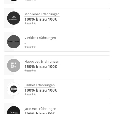
Mobilebet Erfahrungen
100% bis zu 100€
Vierklee Erfahrungen
–
Happybet Erfahrungen
150% bis zu 100€
BildBet Erfahrungen
100% bis zu 100€
JackOne Erfahrungen
500% bis zu 50€