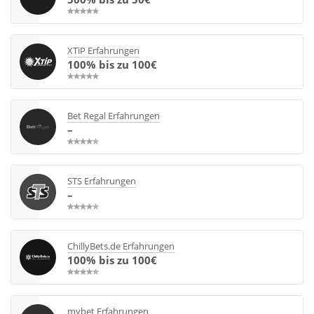
XTiP Erfahrungen
100% bis zu 100€
Bet Regal Erfahrungen
–
STS Erfahrungen
–
ChillyBets.de Erfahrungen
100% bis zu 100€
mybet Erfahrungen