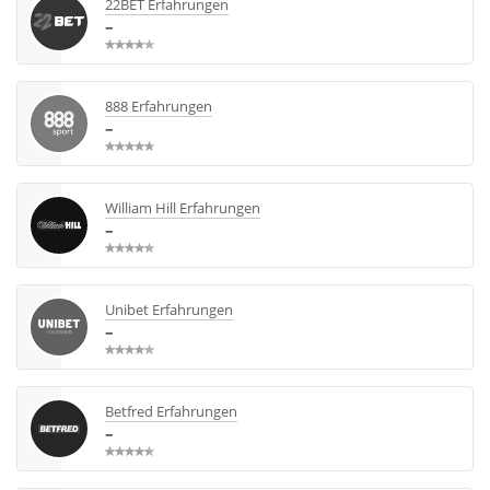
22BET Erfahrungen
–
888 Erfahrungen
–
William Hill Erfahrungen
–
Unibet Erfahrungen
–
Betfred Erfahrungen
–