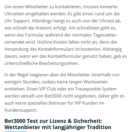
Um einen Mitarbeiter zu kontaktieren, müssen keinerlei
Uhrzeiten eingehalten werden. Es gibt einen rund um die
Uhr Support. Allerdings hängt es auch von der Uhrzeit ab,
wie schnell die Antwort erfolgt. Am schnellsten geht es,
wenn das Formular während der normalen Tageszeiten
versendet wird. Hotline-Kosten fallen nicht an, denn die
Versendung des Kontaktformulars ist kostenlos. Abhängig
davon, wann wir das Kontaktformular genutzt haben, gab es
unterschiedliche Bearbeitungszeiten.
In der Regel reagieren aber die Mitarbeiter innerhalb von
wenigen Stunden, sodass keine langen Wartezeiten
entstehen. Einen VIP Club oder ein Treuepunkte System
werden aktuell von Bet3000 nicht angeboten, daher gibt es
auch keine speziellen Betreuer für VIP Kunden im
Kundensupport.
Bet3000 Test zur Lizenz & Sicherheit:
Wettanbieter mit langjähriger Tradition