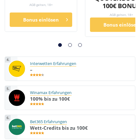
100€ BONUS
AGB gelten, 18+
AGB gelten, 18+
Bonus einlösen
Bonus einlösen
4.
Interwetten Erfahrungen
–
5.
Winamax Erfahrungen
100% bis zu 100€
6.
Bet365 Erfahrungen
Wett-Credits bis zu 100€