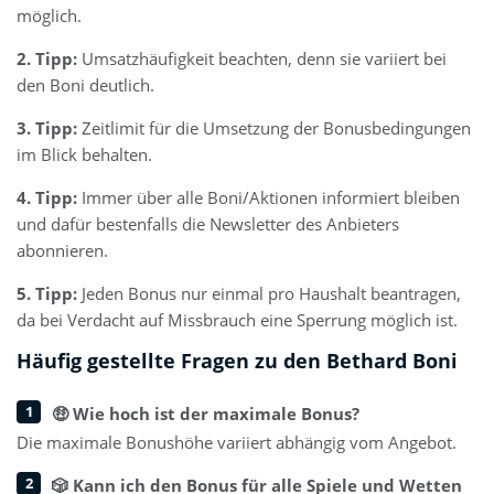
möglich.
2. Tipp:
Umsatzhäufigkeit beachten, denn sie variiert bei
den Boni deutlich.
3. Tipp:
Zeitlimit für die Umsetzung der Bonusbedingungen
im Blick behalten.
4. Tipp:
Immer über alle Boni/Aktionen informiert bleiben
und dafür bestenfalls die Newsletter des Anbieters
abonnieren.
5. Tipp:
Jeden Bonus nur einmal pro Haushalt beantragen,
da bei Verdacht auf Missbrauch eine Sperrung möglich ist.
Häufig gestellte Fragen zu den Bethard Boni
🤑 Wie hoch ist der maximale Bonus?
Die maximale Bonushöhe variiert abhängig vom Angebot.
🎲 Kann ich den Bonus für alle Spiele und Wetten