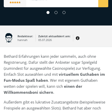
Redakteur:
Zuletzt aktualisiert am:
hannah
05.07.2026
Thema:
Erfahrungsbericht
Bethard Erfahrungen kann jeder sammeln, auch ohne
Registrierung. Dafür stellt der Anbieter sogar Spielgeld
(zumindest für ausgewählte Casinospiele) zur Verfügung.
Einfach Slot auswählen und mit
virtuellem Guthaben im
Fun-Modus Spaß haben
. Wer mit eigenem Guthaben
wetten oder spielen will, kann sich
einen der
Willkommensboni sichern
.
Außerdem gibt es lukrative Zusatzangebote (beispielsweise
Freispiele an ausgewählten Slots). Bethard hat aber noch