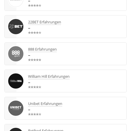
–
22BET Erfahrungen
–
888 Erfahrungen
–
William Hill Erfahrungen
–
Unibet Erfahrungen
–
Betfred Erfahrungen