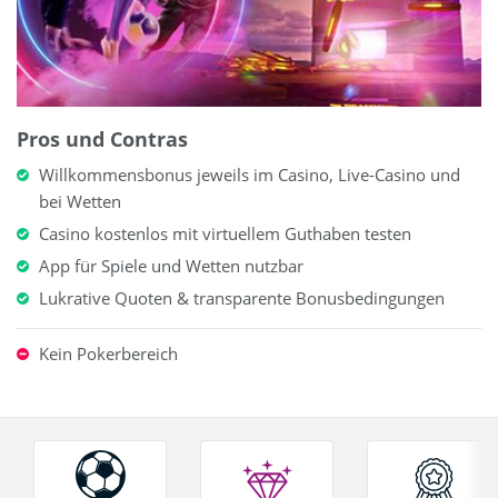
Pros und Contras
Willkommensbonus jeweils im Casino, Live-Casino und
bei Wetten
Casino kostenlos mit virtuellem Guthaben testen
App für Spiele und Wetten nutzbar
Lukrative Quoten & transparente Bonusbedingungen
Kein Pokerbereich