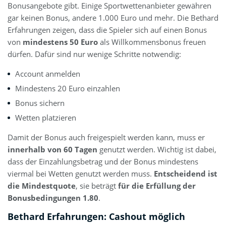
Bonusangebote gibt. Einige Sportwettenanbieter gewähren
gar keinen Bonus, andere 1.000 Euro und mehr. Die Bethard
Erfahrungen zeigen, dass die Spieler sich auf einen Bonus
von
mindestens 50 Euro
als Willkommensbonus freuen
dürfen. Dafür sind nur wenige Schritte notwendig:
Account anmelden
Mindestens 20 Euro einzahlen
Bonus sichern
Wetten platzieren
Damit der Bonus auch freigespielt werden kann, muss er
innerhalb von 60 Tagen
genutzt werden. Wichtig ist dabei,
dass der Einzahlungsbetrag und der Bonus mindestens
viermal bei Wetten genutzt werden muss.
Entscheidend ist
die Mindestquote
, sie beträgt
für die Erfüllung der
Bonusbedingungen 1.80
.
Bethard Erfahrungen: Cashout möglich