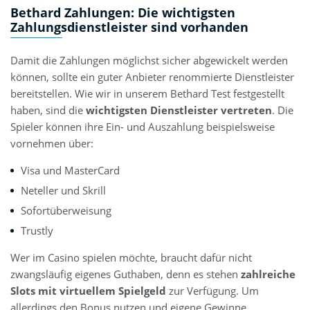
Bethard Zahlungen: Die wichtigsten
Zahlungsdienstleister sind vorhanden
Damit die Zahlungen möglichst sicher abgewickelt werden
können, sollte ein guter Anbieter renommierte Dienstleister
bereitstellen. Wie wir in unserem Bethard Test festgestellt
haben, sind die
wichtigsten Dienstleister vertreten
. Die
Spieler können ihre Ein- und Auszahlung beispielsweise
vornehmen über:
Visa und MasterCard
Neteller und Skrill
Sofortüberweisung
Trustly
Wer im Casino spielen möchte, braucht dafür nicht
zwangsläufig eigenes Guthaben, denn es stehen
zahlreiche
Slots mit virtuellem Spielgeld
zur Verfügung. Um
allerdings den Bonus nutzen und eigene Gewinne