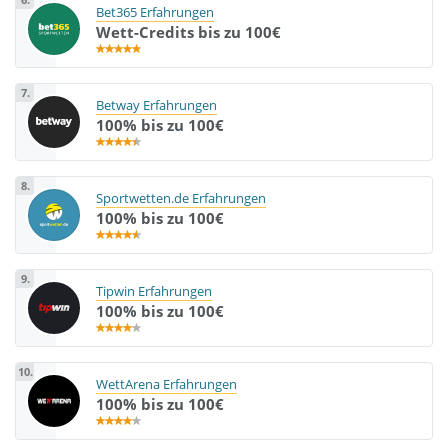
Bet365 Erfahrungen
Wett-Credits bis zu 100€
7.
Betway Erfahrungen
100% bis zu 100€
8.
Sportwetten.de Erfahrungen
100% bis zu 100€
9.
Tipwin Erfahrungen
100% bis zu 100€
10.
WettArena Erfahrungen
100% bis zu 100€