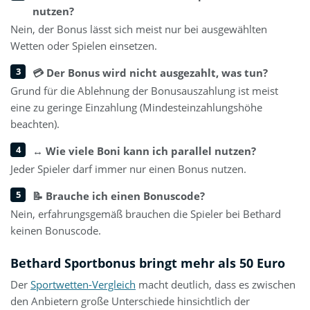
nutzen?
Nein, der Bonus lässt sich meist nur bei ausgewählten
Wetten oder Spielen einsetzen.
💳 Der Bonus wird nicht ausgezahlt, was tun?
Grund für die Ablehnung der Bonusauszahlung ist meist
eine zu geringe Einzahlung (Mindesteinzahlungshöhe
beachten).
↔️ Wie viele Boni kann ich parallel nutzen?
Jeder Spieler darf immer nur einen Bonus nutzen.
📝 Brauche ich einen Bonuscode?
Nein, erfahrungsgemäß brauchen die Spieler bei Bethard
keinen Bonuscode.
Bethard Sportbonus bringt mehr als 50 Euro
Der
Sportwetten-Vergleich
macht deutlich, dass es zwischen
den Anbietern große Unterschiede hinsichtlich der