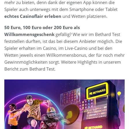
mehr zu bieten, denn dank der eigenen App können die
Spieler auch unterwegs mit dem Smartphone oder Tablet
echtes Casinoflair erleben
und Wetten platzieren.
50 Euro, 100 Euro oder 200 Euro als
Willkommensgeschenk
gefällig? Wie wir im Bethard Test
feststellen durften, ist das bei diesem Anbieter möglich. Die
Spieler erhalten im Casino, im Live-Casino und bei den
Wetten jeweils einen Willkommensbonus, der für noch mehr
Gewinnmöglichkeiten sorgt. Weitere Highlights in unserem
Bericht zum Bethard Test.