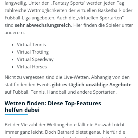
langweilig. Unter den „Fantasy Sports“ werden jeden Tag
zahlreiche Wettmöglichkeiten der virtuellen Basketball- oder
Fußball-Liga angeboten. Auch die „virtuellen Sportarten“
sind
sehr abwechslungsreich
. Hier finden die Spieler unter
anderem:
Virtual Tennis
Virtual Trotting
Virtual Speedway
Virtual Horses
Nicht zu vergessen sind die Live-Wetten. Abhängig von den
stattfindenden Events
gibt es täglich unzählige Angebote
auf Fußball, Tennis, Handball und andere Sportarten.
Wetten finden: Diese Top-Features
helfen dabei
Bei der Vielzahl der Wettangebote fällt die Auswahl nicht
immer ganz leicht. Doch Bethard bietet genau hierfür die