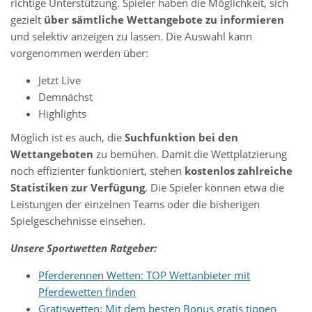
richtige Unterstützung. Spieler haben die Möglichkeit, sich
gezielt
über sämtliche Wettangebote zu informieren
und selektiv anzeigen zu lassen. Die Auswahl kann
vorgenommen werden über:
Jetzt Live
Demnächst
Highlights
Möglich ist es auch, die
Suchfunktion bei den
Wettangeboten
zu bemühen. Damit die Wettplatzierung
noch effizienter funktioniert, stehen
kostenlos zahlreiche
Statistiken zur Verfügung
. Die Spieler können etwa die
Leistungen der einzelnen Teams oder die bisherigen
Spielgeschehnisse einsehen.
Unsere Sportwetten Ratgeber:
Pferderennen Wetten: TOP Wettanbieter mit
Pferdewetten finden
Gratiswetten: Mit dem besten Bonus gratis tippen