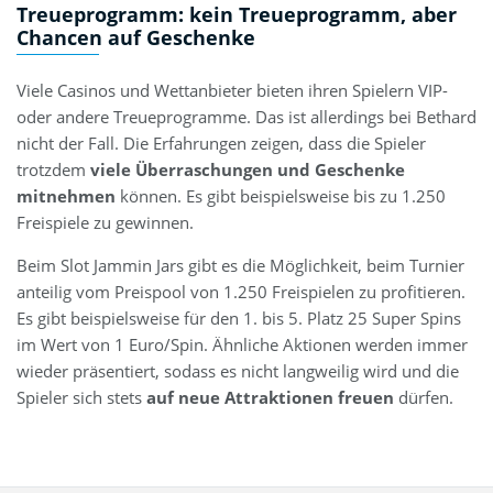
Treueprogramm: kein Treueprogramm, aber
Chancen auf Geschenke
Viele Casinos und Wettanbieter bieten ihren Spielern VIP-
oder andere Treueprogramme. Das ist allerdings bei Bethard
nicht der Fall. Die Erfahrungen zeigen, dass die Spieler
trotzdem
viele Überraschungen und Geschenke
mitnehmen
können. Es gibt beispielsweise bis zu 1.250
Freispiele zu gewinnen.
Beim Slot Jammin Jars gibt es die Möglichkeit, beim Turnier
anteilig vom Preispool von 1.250 Freispielen zu profitieren.
Es gibt beispielsweise für den 1. bis 5. Platz 25 Super Spins
im Wert von 1 Euro/Spin. Ähnliche Aktionen werden immer
wieder präsentiert, sodass es nicht langweilig wird und die
Spieler sich stets
auf neue Attraktionen freuen
dürfen.