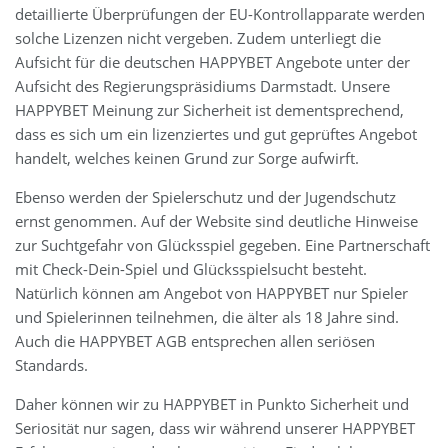
detaillierte Überprüfungen der EU-Kontrollapparate werden
solche Lizenzen nicht vergeben. Zudem unterliegt die
Aufsicht für die deutschen HAPPYBET Angebote unter der
Aufsicht des Regierungspräsidiums Darmstadt. Unsere
HAPPYBET Meinung zur Sicherheit ist dementsprechend,
dass es sich um ein lizenziertes und gut geprüftes Angebot
handelt, welches keinen Grund zur Sorge aufwirft.
Ebenso werden der Spielerschutz und der Jugendschutz
ernst genommen. Auf der Website sind deutliche Hinweise
zur Suchtgefahr von Glücksspiel gegeben. Eine Partnerschaft
mit Check-Dein-Spiel und Glücksspielsucht besteht.
Natürlich können am Angebot von HAPPYBET nur Spieler
und Spielerinnen teilnehmen, die älter als 18 Jahre sind.
Auch die HAPPYBET AGB entsprechen allen seriösen
Standards.
Daher können wir zu HAPPYBET in Punkto Sicherheit und
Seriosität nur sagen, dass wir während unserer HAPPYBET