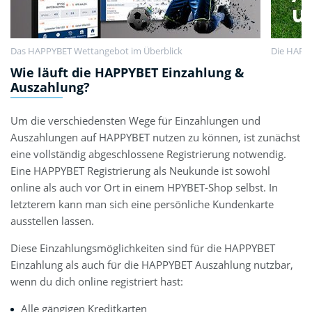
Das HAPPYBET Wettangebot im Überblick
Die HAPP
Wie läuft die HAPPYBET Einzahlung &
Auszahlung?
Um die verschiedensten Wege für Einzahlungen und
Auszahlungen auf HAPPYBET nutzen zu können, ist zunächst
eine vollständig abgeschlossene Registrierung notwendig.
Eine HAPPYBET Registrierung als Neukunde ist sowohl
online als auch vor Ort in einem HPYBET-Shop selbst. In
letzterem kann man sich eine persönliche Kundenkarte
ausstellen lassen.
Diese Einzahlungsmöglichkeiten sind für die HAPPYBET
Einzahlung als auch für die HAPPYBET Auszahlung nutzbar,
wenn du dich online registriert hast:
Alle gängigen Kreditkarten