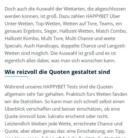
Doch auch die Auswahl der Wettarten, die abgeschlossen
werden können, ist groß. Dazu zählen HAPPYBET Über
Unter-Wetten, Top-Wetten, Wetten auf Tore, Teams, ein
genaues Ergebnis, Sieger, Halbzeit-Wetten, Match Combo,
Halbzeit Kombo, Multi Tore, Multi Chance und weite
Specials. Auch Handicaps, doppelte Chance und Langzeit-
Wetten sind möglich. Die Auswahl ist groß und es ist
eigentlich alles dabei, was man sich wünschen kann.
Wie reizvoll die Quoten gestaltet sind
Während unseres HAPPYBET Tests sind die Quoten
allgemein sehr fair gehalten. Praktisch fürs Wetten fanden
wir die Statistiken. So kann man sich schnell selbst einen
Überblick verschaffen und besser einschätzen, ob eine
Quote sinnvoll bzw. lukrativ erscheint oder nicht.
Letztendlich bleiben jede Wette, errechnete Chance und
Quote, aber eben genau das: eine Einschätzung, ein Tipp,