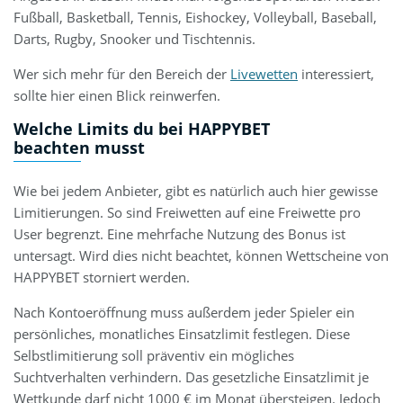
Fußball, Basketball, Tennis, Eishockey, Volleyball, Baseball,
Darts, Rugby, Snooker und Tischtennis.
Wer sich mehr für den Bereich der
Livewetten
interessiert,
sollte hier einen Blick reinwerfen.
Welche Limits du bei HAPPYBET
beachten musst
Wie bei jedem Anbieter, gibt es natürlich auch hier gewisse
Limitierungen. So sind Freiwetten auf eine Freiwette pro
User begrenzt. Eine mehrfache Nutzung des Bonus ist
untersagt. Wird dies nicht beachtet, können Wettscheine von
HAPPYBET storniert werden.
Nach Kontoeröffnung muss außerdem jeder Spieler ein
persönliches, monatliches Einsatzlimit festlegen. Diese
Selbstlimitierung soll präventiv ein mögliches
Suchtverhalten verhindern. Das gesetzliche Einsatzlimit je
Wettkunde darf nicht 1000 € im Monat übersteigen. Jedoch