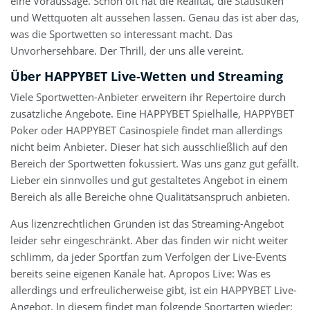
eine Voraussage. Schon oft hat die Realität, die Statistiken
und Wettquoten alt aussehen lassen. Genau das ist aber das,
was die Sportwetten so interessant macht. Das
Unvorhersehbare. Der Thrill, der uns alle vereint.
Über HAPPYBET Live-Wetten und Streaming
Viele Sportwetten-Anbieter erweitern ihr Repertoire durch
zusätzliche Angebote. Eine HAPPYBET Spielhalle, HAPPYBET
Poker oder HAPPYBET Casinospiele findet man allerdings
nicht beim Anbieter. Dieser hat sich ausschließlich auf den
Bereich der Sportwetten fokussiert. Was uns ganz gut gefällt.
Lieber ein sinnvolles und gut gestaltetes Angebot in einem
Bereich als alle Bereiche ohne Qualitätsanspruch anbieten.
Aus lizenzrechtlichen Gründen ist das Streaming-Angebot
leider sehr eingeschränkt. Aber das finden wir nicht weiter
schlimm, da jeder Sportfan zum Verfolgen der Live-Events
bereits seine eigenen Kanäle hat. Apropos Live: Was es
allerdings und erfreulicherweise gibt, ist ein HAPPYBET Live-
Angebot. In diesem findet man folgende Sportarten wieder: