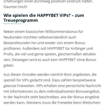
Erfahrungen einen durchweg positiven Eindruck hatten.
Daumen hoch!
Wie spielen die HAPPYBET VIPs? – zum
Treueprogramm
Neben einem klassischen Willkommensbonus für
Neukunden möchten selbstverständlich auch
Bestandskunden hin und wieder von einem Bonus
profitieren. Außerdem soll HAPPYBET für Anfänger und
Profis, die viel und gerne spielen, gleichermaßen attraktiv
sein. Deswegen wird es auch kein HAPPYBET ohne Bonus
geben.
Aus diesen Gründen werden nämlich Boni angeboten, die
speziell für VIPs gedacht sind. Dazu zählen beispielsweise
gewisse Freiwetten. VIPs erhalten eine persönliche Nachricht
mit Informationen zu dem individualisierten Bonusangebot.
In der Nachricht steht beschrieben, wie der Bonus eingelöst
werden kann. Meistens muss die Freiwette beim Wettschein