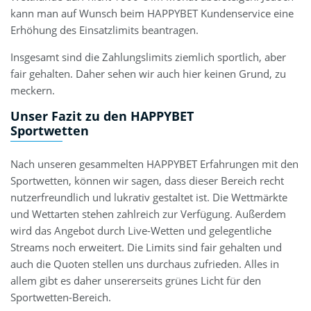
kann man auf Wunsch beim HAPPYBET Kundenservice eine
Erhöhung des Einsatzlimits beantragen.
Insgesamt sind die Zahlungslimits ziemlich sportlich, aber
fair gehalten. Daher sehen wir auch hier keinen Grund, zu
meckern.
Unser Fazit zu den HAPPYBET
Sportwetten
Nach unseren gesammelten HAPPYBET Erfahrungen mit den
Sportwetten, können wir sagen, dass dieser Bereich recht
nutzerfreundlich und lukrativ gestaltet ist. Die Wettmärkte
und Wettarten stehen zahlreich zur Verfügung. Außerdem
wird das Angebot durch Live-Wetten und gelegentliche
Streams noch erweitert. Die Limits sind fair gehalten und
auch die Quoten stellen uns durchaus zufrieden. Alles in
allem gibt es daher unsererseits grünes Licht für den
Sportwetten-Bereich.