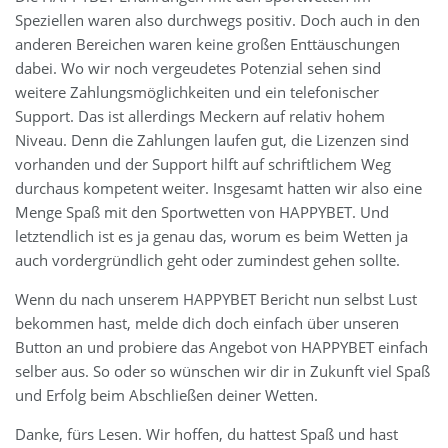
Speziellen waren also durchwegs positiv. Doch auch in den
anderen Bereichen waren keine großen Enttäuschungen
dabei. Wo wir noch vergeudetes Potenzial sehen sind
weitere Zahlungsmöglichkeiten und ein telefonischer
Support. Das ist allerdings Meckern auf relativ hohem
Niveau. Denn die Zahlungen laufen gut, die Lizenzen sind
vorhanden und der Support hilft auf schriftlichem Weg
durchaus kompetent weiter. Insgesamt hatten wir also eine
Menge Spaß mit den Sportwetten von HAPPYBET. Und
letztendlich ist es ja genau das, worum es beim Wetten ja
auch vordergründlich geht oder zumindest gehen sollte.
Wenn du nach unserem HAPPYBET Bericht nun selbst Lust
bekommen hast, melde dich doch einfach über unseren
Button an und probiere das Angebot von HAPPYBET einfach
selber aus. So oder so wünschen wir dir in Zukunft viel Spaß
und Erfolg beim Abschließen deiner Wetten.
Danke, fürs Lesen. Wir hoffen, du hattest Spaß und hast