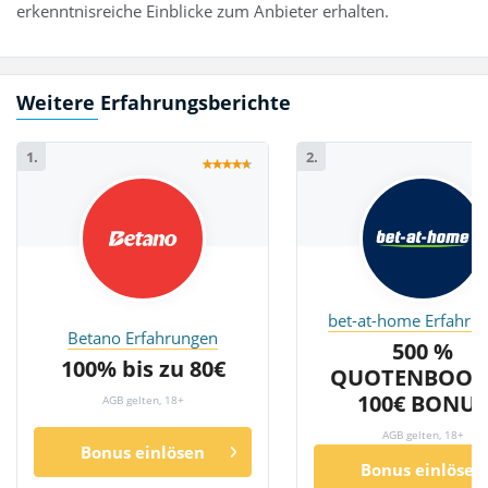
erkenntnisreiche Einblicke zum Anbieter erhalten.
Weitere Erfahrungsberichte
1.
2.
bet-at-home Erfahru
Betano Erfahrungen
500 %
100% bis zu 80€
QUOTENBOOST
100€ BONUS
AGB gelten, 18+
AGB gelten, 18+
Bonus einlösen
Bonus einlösen