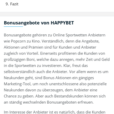
Fazit
Bonusangebote von HAPPYBET
Bonusangebote gehören zu Online Sportwetten Anbietern
wie Popcorn zu Kino. Verständlich, denn die Angebote,
Aktionen und Prämien sind für Kunden und Anbieter
zugleich von Vorteil. Einerseits profitieren die Kunden von
großzügigen Boni, welche dazu anregen, mehr Zeit und Geld
in die Sportwetten zu investieren. Klar, freut das
selbstverständlich auch die Anbieter. Vor allem wenn es um
Neukunden geht, sind Bonus Aktionen ein gängiges
Marketing-Tool, um noch unentschlossene also potenzielle
Neukunden davon zu überzeugen, dem Anbieter eine
Chance zu geben. Aber auch Bestandskunden können sich
an ständig wechselnden Bonusangeboten erfreuen.
Im Interesse der Anbieter ist es natürlich, dass die Kunden