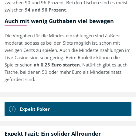
zwischen 90 und 96 Prozent. Bei den Tischen sind es meist
zwischen
94 und 96 Prozent
.
Auch mit wenig Guthaben viel bewegen
Die Vorgaben für die Mindesteinzahlungen sind äußerst
moderat, sodass es bei den Slots möglich ist, schon mit
wenigen Cents zu spielen. Auch die Mindesteinzahlungen im
Live-Casino sind sehr gering. Beim Roulette können die
Spieler schon
ab 0,25 Euro starten
. Natürlich gibt es auch
Tische, bei denen 50 oder mehr Euro als Mindesteinsatz
gefordert sind.
Expekt Poker
Expekt Fazit: Ein solider Allrounder