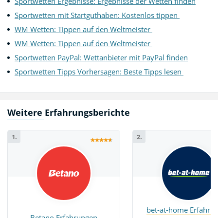
Sportwetten Ergebnisse: Ergebnisse der Wetten finden
Sportwetten mit Startguthaben: Kostenlos tippen
WM Wetten: Tippen auf den Weltmeister
WM Wetten: Tippen auf den Weltmeister
Sportwetten PayPal: Wettanbieter mit PayPal finden
Sportwetten Tipps Vorhersagen: Beste Tipps lesen
Weitere Erfahrungsberichte
1.
2.
bet-at-home Erfahru
Betano Erfahrungen