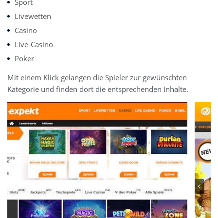
Sport
Livewetten
Casino
Live-Casino
Poker
Mit einem Klick gelangen die Spieler zur gewünschten
Kategorie und finden dort die entsprechenden Inhalte.