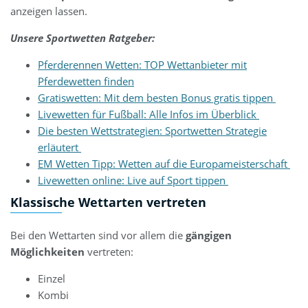
anzeigen lassen.
Unsere Sportwetten Ratgeber:
Pferderennen Wetten: TOP Wettanbieter mit
Pferdewetten finden
Gratiswetten: Mit dem besten Bonus gratis tippen
Livewetten für Fußball: Alle Infos im Überblick
Die besten Wettstrategien: Sportwetten Strategie
erläutert
EM Wetten Tipp: Wetten auf die Europameisterschaft
Livewetten online: Live auf Sport tippen
Klassische Wettarten vertreten
Bei den Wettarten sind vor allem die
gängigen
Möglichkeiten
vertreten:
Einzel
Kombi