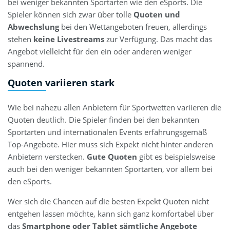
bei weniger bekannten Sportarten wie den eSports. Die
Spieler können sich zwar über tolle
Quoten und
Abwechslung
bei den Wettangeboten freuen, allerdings
stehen
keine Livestreams
zur Verfügung. Das macht das
Angebot vielleicht für den ein oder anderen weniger
spannend.
Quoten variieren stark
Wie bei nahezu allen Anbietern für Sportwetten variieren die
Quoten deutlich. Die Spieler finden bei den bekannten
Sportarten und internationalen Events erfahrungsgemäß
Top-Angebote. Hier muss sich Expekt nicht hinter anderen
Anbietern verstecken.
Gute Quoten
gibt es beispielsweise
auch bei den weniger bekannten Sportarten, vor allem bei
den eSports.
Wer sich die Chancen auf die besten Expekt Quoten nicht
entgehen lassen möchte, kann sich ganz komfortabel über
das
Smartphone oder Tablet sämtliche Angebote