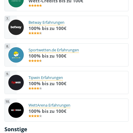
Wett-Credits bis zu 100€
7.
Betway Erfahrungen
100% bis zu 100€
8.
Sportwetten.de Erfahrungen
100% bis zu 100€
9.
Tipwin Erfahrungen
100% bis zu 100€
10.
WettArena Erfahrungen
100% bis zu 100€
Sonstige