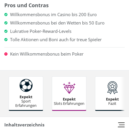
Pros und Contras
Willkommensbonus im Casino bis 200 Euro
Willkommensbonus bei den Wetten bis 50 Euro
Lukrative Poker-Reward-Levels
Tolle Aktionen und Boni auch für treue Spieler
Kein Willkommensbonus beim Poker
Expekt
Expekt
Expekt
Sport
Slots Erfahrungen
Fazit
Erfahrungen
Inhaltsverzeichnis