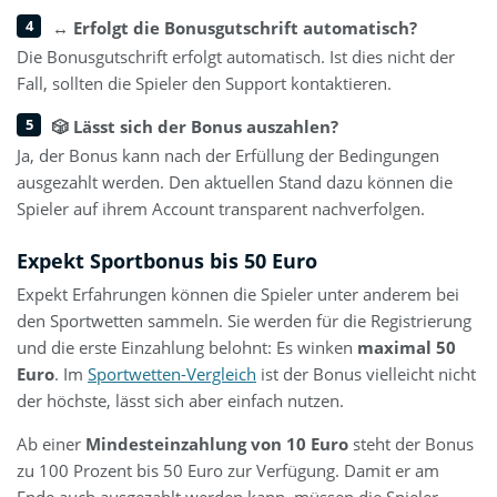
↔️ Erfolgt die Bonusgutschrift automatisch?
Die Bonusgutschrift erfolgt automatisch. Ist dies nicht der
Fall, sollten die Spieler den Support kontaktieren.
🎲 Lässt sich der Bonus auszahlen?
Ja, der Bonus kann nach der Erfüllung der Bedingungen
ausgezahlt werden. Den aktuellen Stand dazu können die
Spieler auf ihrem Account transparent nachverfolgen.
Expekt Sportbonus bis 50 Euro
Expekt Erfahrungen können die Spieler unter anderem bei
den Sportwetten sammeln. Sie werden für die Registrierung
und die erste Einzahlung belohnt: Es winken
maximal 50
Euro
. Im
Sportwetten-Vergleich
ist der Bonus vielleicht nicht
der höchste, lässt sich aber einfach nutzen.
Ab einer
Mindesteinzahlung von 10 Euro
steht der Bonus
zu 100 Prozent bis 50 Euro zur Verfügung. Damit er am