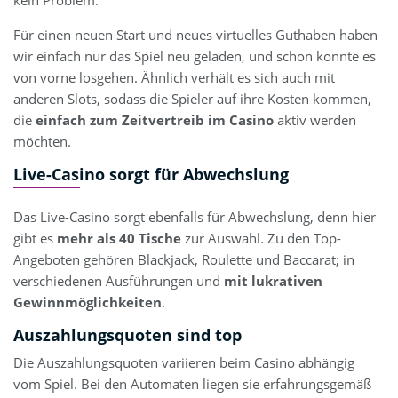
kein Problem.
Für einen neuen Start und neues virtuelles Guthaben haben
wir einfach nur das Spiel neu geladen, und schon konnte es
von vorne losgehen. Ähnlich verhält es sich auch mit
anderen Slots, sodass die Spieler auf ihre Kosten kommen,
die
einfach zum Zeitvertreib im Casino
aktiv werden
möchten.
Live-Casino sorgt für Abwechslung
Das Live-Casino sorgt ebenfalls für Abwechslung, denn hier
gibt es
mehr als 40 Tische
zur Auswahl. Zu den Top-
Angeboten gehören Blackjack, Roulette und Baccarat; in
verschiedenen Ausführungen und
mit lukrativen
Gewinnmöglichkeiten
.
Auszahlungsquoten sind top
Die Auszahlungsquoten variieren beim Casino abhängig
vom Spiel. Bei den Automaten liegen sie erfahrungsgemäß