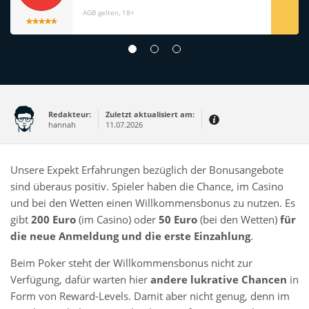
AGB gelten, 18+
Redakteur:
Zuletzt aktualisiert am:
hannah
11.07.2026
Thema:
Erfahrungsbericht
Unsere Expekt Erfahrungen bezüglich der Bonusangebote
sind überaus positiv. Spieler haben die Chance, im Casino
und bei den Wetten einen Willkommensbonus zu nutzen. Es
gibt
200 Euro
(im Casino) oder
50 Euro
(bei den Wetten)
für
die neue Anmeldung und die erste Einzahlung
.
Beim Poker steht der Willkommensbonus nicht zur
Verfügung, dafür warten hier
andere lukrative Chancen
in
Form von Reward-Levels. Damit aber nicht genug, denn im