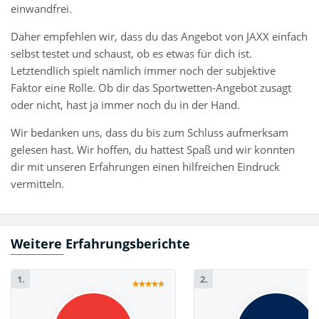
einwandfrei.
Daher empfehlen wir, dass du das Angebot von JAXX einfach
selbst testet und schaust, ob es etwas für dich ist.
Letztendlich spielt nämlich immer noch der subjektive
Faktor eine Rolle. Ob dir das Sportwetten-Angebot zusagt
oder nicht, hast ja immer noch du in der Hand.
Wir bedanken uns, dass du bis zum Schluss aufmerksam
gelesen hast. Wir hoffen, du hattest Spaß und wir konnten
dir mit unseren Erfahrungen einen hilfreichen Eindruck
vermitteln.
Weitere Erfahrungsberichte
1.
2.