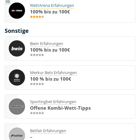
10.
WettArena Erfahrungen
100% bis zu 100€
Sonstige
Bwin Erfahrungen
100% bis zu 100€
Merkur Bets Erfahrungen
100 % bis zu 100€
Sportingbet Erfahrungen
Offene Kombi-Wett-Tipps
Betfair Erfahrungen
–