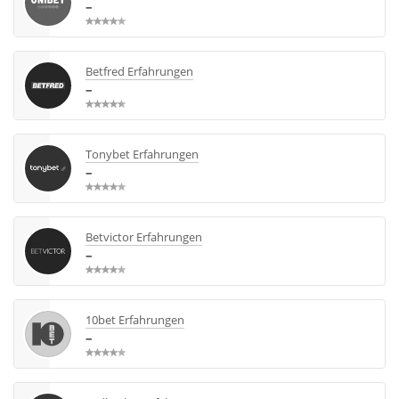
–
Betfred Erfahrungen
–
Tonybet Erfahrungen
–
Betvictor Erfahrungen
–
10bet Erfahrungen
–