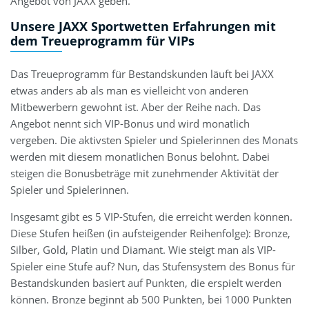
Angebot von JAXX geben.
Unsere JAXX Sportwetten Erfahrungen mit
dem Treueprogramm für VIPs
Das Treueprogramm für Bestandskunden läuft bei JAXX
etwas anders ab als man es vielleicht von anderen
Mitbewerbern gewohnt ist. Aber der Reihe nach. Das
Angebot nennt sich VIP-Bonus und wird monatlich
vergeben. Die aktivsten Spieler und Spielerinnen des Monats
werden mit diesem monatlichen Bonus belohnt. Dabei
steigen die Bonusbeträge mit zunehmender Aktivität der
Spieler und Spielerinnen.
Insgesamt gibt es 5 VIP-Stufen, die erreicht werden können.
Diese Stufen heißen (in aufsteigender Reihenfolge): Bronze,
Silber, Gold, Platin und Diamant. Wie steigt man als VIP-
Spieler eine Stufe auf? Nun, das Stufensystem des Bonus für
Bestandskunden basiert auf Punkten, die erspielt werden
können. Bronze beginnt ab 500 Punkten, bei 1000 Punkten