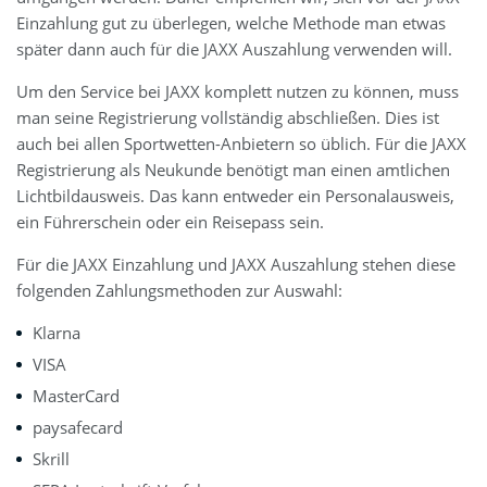
Einzahlung gut zu überlegen, welche Methode man etwas
später dann auch für die JAXX Auszahlung verwenden will.
Um den Service bei JAXX komplett nutzen zu können, muss
man seine Registrierung vollständig abschließen. Dies ist
auch bei allen Sportwetten-Anbietern so üblich. Für die JAXX
Registrierung als Neukunde benötigt man einen amtlichen
Lichtbildausweis. Das kann entweder ein Personalausweis,
ein Führerschein oder ein Reisepass sein.
Für die JAXX Einzahlung und JAXX Auszahlung stehen diese
folgenden Zahlungsmethoden zur Auswahl:
Klarna
VISA
MasterCard
paysafecard
Skrill