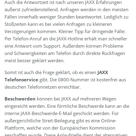
Auch die Antwortzeit ist nach unseren JAXX Erfahrungen
äußerst zufriedenstellend. Anfragen werden in den meisten
Fällen innerhalb weniger Stunden beantwortet. Lediglich zu
Stoßzeiten kann es bei vielen Anfragen zu kleineren
Verzögerungen kommen. Kleiner Tipp für dringende Fälle:
Per Telefon-Anruf an die JAXX-Hotline erhält man schneller
eine Antwort vom Support. Außerdem können Probleme
und Schwierigkeiten am Telefon durch direkte Rückfragen
meist besser geklärt werden.
Somit ist auch die Frage geklärt, ob es einen
JAXX
Telefonservice
gibt. Die 0800-Nummer ist kostenfrei aus
deutschen Telefonnetzen erreichbar.
Beschwerden
können bei JAXX auf mehreren Wegen
eingereicht werden. Eine förmliche Beschwerde kann an die
interne JAXX-Beschwerde-E-Mail geschickt werden. Für
außergerichtliche Streit-Beilegung gibt es eine Online-
Plattform, welche von der Europäischen Kommission
geschaffen wurde. Diese Anlaufstelle dient der alternativen