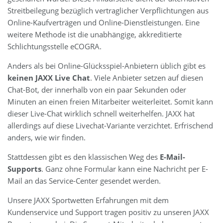
Streitbeilegung bezüglich vertraglicher Verpflichtungen aus
Online-Kaufverträgen und Online-Dienstleistungen. Eine
weitere Methode ist die unabhängige, akkreditierte
Schlichtungsstelle eCOGRA.
Anders als bei Online-Glücksspiel-Anbietern üblich gibt es
keinen
JAXX Live Chat
. Viele Anbieter setzen auf diesen
Chat-Bot, der innerhalb von ein paar Sekunden oder
Minuten an einen freien Mitarbeiter weiterleitet. Somit kann
dieser Live-Chat wirklich schnell weiterhelfen. JAXX hat
allerdings auf diese Livechat-Variante verzichtet. Erfrischend
anders, wie wir finden.
Stattdessen gibt es den klassischen Weg des
E-Mail-
Supports
. Ganz ohne Formular kann eine Nachricht per E-
Mail an das Service-Center gesendet werden.
Unsere JAXX Sportwetten Erfahrungen mit dem
Kundenservice und Support tragen positiv zu unseren JAXX