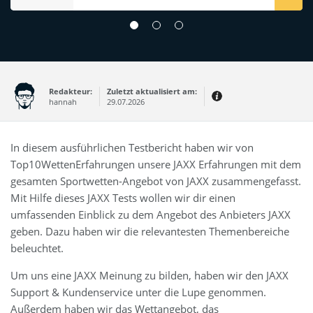
Redakteur:
Zuletzt aktualisiert am:
hannah
29.07.2026
Thema:
Erfahrungsbericht
In diesem ausführlichen Testbericht haben wir von
Top10WettenErfahrungen unsere JAXX Erfahrungen mit dem
gesamten Sportwetten-Angebot von JAXX zusammengefasst.
Mit Hilfe dieses JAXX Tests wollen wir dir einen
umfassenden Einblick zu dem Angebot des Anbieters JAXX
geben. Dazu haben wir die relevantesten Themenbereiche
beleuchtet.
Um uns eine JAXX Meinung zu bilden, haben wir den JAXX
Support & Kundenservice unter die Lupe genommen.
Außerdem haben wir das Wettangebot, das