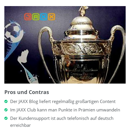
Pros und Contras
Der JAXX Blog liefert regelmäßig großartigen Content
Im JAXX Club kann man Punkte in Prämien umwandeln
Der Kundensupport ist auch telefonisch auf deutsch
erreichbar