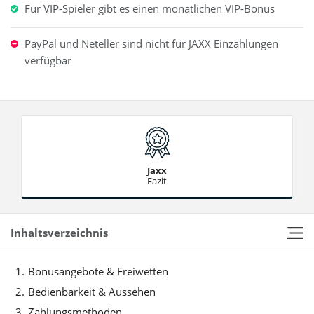
Für VIP-Spieler gibt es einen monatlichen VIP-Bonus
PayPal und Neteller sind nicht für JAXX Einzahlungen
verfügbar
Jaxx
Fazit
Inhaltsverzeichnis
Bonusangebote & Freiwetten
Bedienbarkeit & Aussehen
Zahlungsmethoden