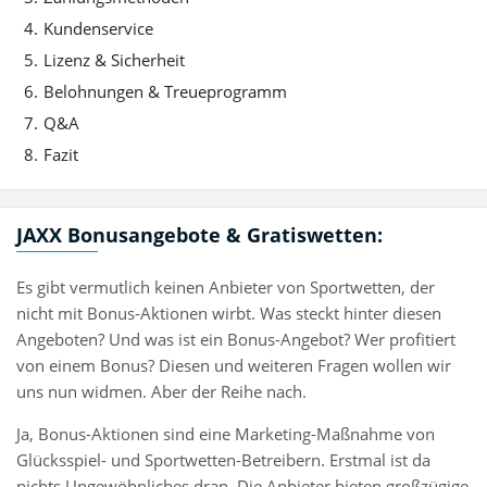
Kundenservice
Lizenz & Sicherheit
Belohnungen & Treueprogramm
Q&A
Fazit
JAXX Bonusangebote & Gratiswetten:
Es gibt vermutlich keinen Anbieter von Sportwetten, der
nicht mit Bonus-Aktionen wirbt. Was steckt hinter diesen
Angeboten? Und was ist ein Bonus-Angebot? Wer profitiert
von einem Bonus? Diesen und weiteren Fragen wollen wir
uns nun widmen. Aber der Reihe nach.
Ja, Bonus-Aktionen sind eine Marketing-Maßnahme von
Glücksspiel- und Sportwetten-Betreibern. Erstmal ist da
nichts Ungewöhnliches dran. Die Anbieter bieten großzügige