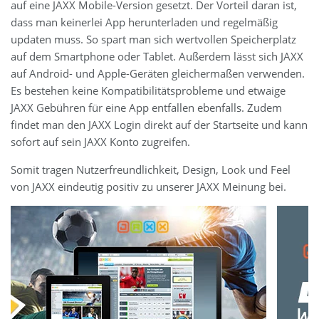
auf eine JAXX Mobile-Version gesetzt. Der Vorteil daran ist,
dass man keinerlei App herunterladen und regelmäßig
updaten muss. So spart man sich wertvollen Speicherplatz
auf dem Smartphone oder Tablet. Außerdem lässt sich JAXX
auf Android- und Apple-Geräten gleichermaßen verwenden.
Es bestehen keine Kompatibilitätsprobleme und etwaige
JAXX Gebühren für eine App entfallen ebenfalls. Zudem
findet man den JAXX Login direkt auf der Startseite und kann
sofort auf sein JAXX Konto zugreifen.
Somit tragen Nutzerfreundlichkeit, Design, Look und Feel
von JAXX eindeutig positiv zu unserer JAXX Meinung bei.