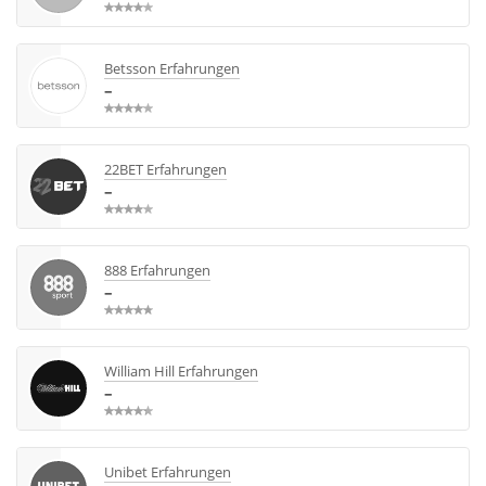
Betsson Erfahrungen
–
22BET Erfahrungen
–
888 Erfahrungen
–
William Hill Erfahrungen
–
Unibet Erfahrungen