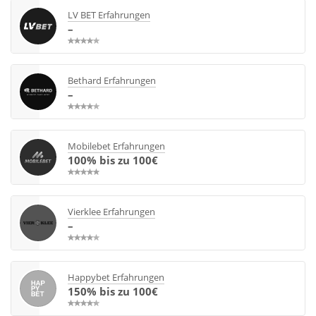
LV BET Erfahrungen
–
Bethard Erfahrungen
–
Mobilebet Erfahrungen
100% bis zu 100€
Vierklee Erfahrungen
–
Happybet Erfahrungen
150% bis zu 100€