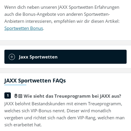
Wenn dich neben unseren JAXX Sportwetten Erfahrungen
auch die Bonus-Angebote von anderen Sportwetten-
Anbietern interessieren, empfehlen wir dir diesen Artikel:
Sportwetten Bonus
.
Jaxx Sportwetten
JAXX Sportwetten FAQs
🤴🏻 Wie sieht das Treueprogramm bei JAXX aus?
JAXX belohnt Bestandskunden mit einem Treueprogramm,
welches sich VIP-Bonus nennt. Dieser wird monatlich
vergeben und richtet sich nach dem VIP-Rang, welchen man
sich erarbeitet hat.