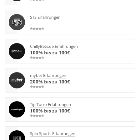
STS Erfahrungen
–
ChillyBets.de Erfahrungen
100% bis zu 100€
mybet Erfahrungen
200% bis zu 100€
Tip Torro Erfahrungen
100% bis zu 100€
Spin Sports Erfahrungen
–