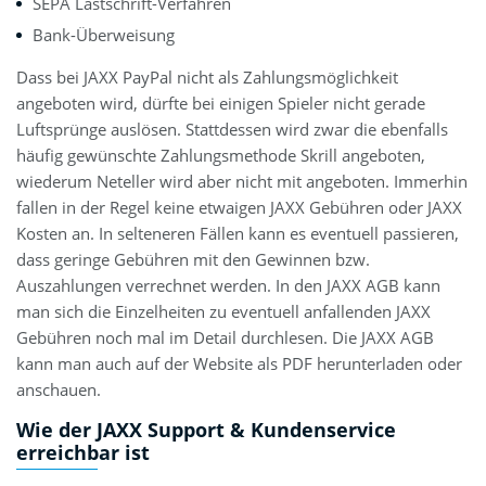
SEPA Lastschrift-Verfahren
Bank-Überweisung
Dass bei JAXX PayPal nicht als Zahlungsmöglichkeit
angeboten wird, dürfte bei einigen Spieler nicht gerade
Luftsprünge auslösen. Stattdessen wird zwar die ebenfalls
häufig gewünschte Zahlungsmethode Skrill angeboten,
wiederum Neteller wird aber nicht mit angeboten. Immerhin
fallen in der Regel keine etwaigen JAXX Gebühren oder JAXX
Kosten an. In selteneren Fällen kann es eventuell passieren,
dass geringe Gebühren mit den Gewinnen bzw.
Auszahlungen verrechnet werden. In den JAXX AGB kann
man sich die Einzelheiten zu eventuell anfallenden JAXX
Gebühren noch mal im Detail durchlesen. Die JAXX AGB
kann man auch auf der Website als PDF herunterladen oder
anschauen.
Wie der JAXX Support & Kundenservice
erreichbar ist