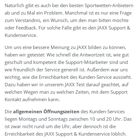
Natürlich gibt es auch bei den besten Sportwetten-Anbietern
ab und zu Mal ein Problem. Manchmal ist es nur eine Frage
zum Verständnis, ein Wunsch, um den man bitten möchte
oder Feedback. Für solche Fälle gibt es den JAXX Support &
Kundenservice.
Um uns eine bessere Meinung zu JAXX bilden zu können,
haben wir getestet: Wie schnell die Antwortzeit ist, wie gut
geschult und kompetent die Support-Mitarbeiter sind und
wie freundlich der Service generell ist. Außerdem war uns
wichtig, wie die Erreichbarkeit des Kunden-Service aussieht.
Dazu haben wir in unserem JAXX Test darauf geachtet, auf
welchen Wegen man zu welchen Zeiten, mit dem Support
Kontakt aufnehmen kann.
Die
allgemeinen Öffnungszeiten
des Kunden-Services
liegen Montags und Sonntags zwischen 10 und 20 Uhr. Das
ist zwar nicht rund um die Uhr, aber dennoch ist die
Erreichbarkeit des JAXX Support & Kundenservice löblich.