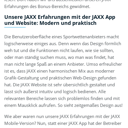
Erfahrungen des Bonus-Bereichs gewidmet.
Unsere JAXX Erfahrungen mit der JAXX App
und Website: Modern und praktisch
Die Benutzeroberfläche eines Sportwettenanbieters macht
logischerweise einiges aus. Denn wenn das Design förmlich
weh tut und die Funktionen nicht laufen, wie sie sollten,
oder man ständig suchen muss, wo man was findet, hat
man nicht lange Spaß an einem Anbieter. Umso erfreulicher
ist es, dass JAXX einen harmonischen Mix aus moderner
Grafik-Gestaltung und praktischen Web-Design gefunden
hat. Die JAXX Website ist sehr übersichtlich gestaltet und
lässt sich äußerst intuitiv und logisch bedienen. Alle
relevanten Bereiche lassen sich problemlos finden und mit
einem Mausklick aufrufen. So sieht zeitgemäßes Design aus!
Wie aber waren nun unsere JAXX Erfahrungen mit der JAXX
Mobile-Version? Nun, statt einer JAXX App hat der Betreiber