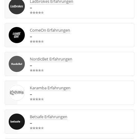
Ladbrokes Erfahrungen
–
ComeOn Erfahrungen
–
NordicBet Erfahrungen
–
Karamba Erfahrungen
–
Betsafe Erfahrungen
–