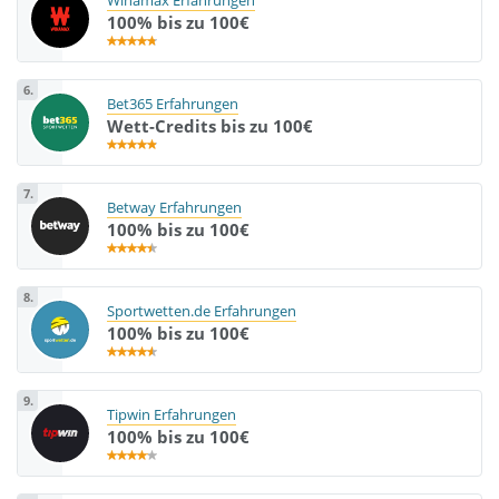
Winamax Erfahrungen
100% bis zu 100€
6.
Bet365 Erfahrungen
Wett-Credits bis zu 100€
7.
Betway Erfahrungen
100% bis zu 100€
8.
Sportwetten.de Erfahrungen
100% bis zu 100€
9.
Tipwin Erfahrungen
100% bis zu 100€