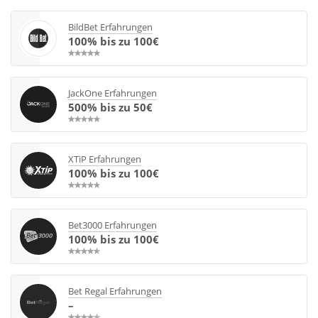
BildBet Erfahrungen
100% bis zu 100€
JackOne Erfahrungen
500% bis zu 50€
XTiP Erfahrungen
100% bis zu 100€
Bet3000 Erfahrungen
100% bis zu 100€
Bet Regal Erfahrungen
–