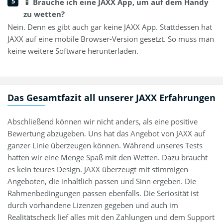
📱 Brauche ich eine JAXX App, um auf dem Handy
zu wetten?
Nein. Denn es gibt auch gar keine JAXX App. Stattdessen hat
JAXX auf eine mobile Browser-Version gesetzt. So muss man
keine weitere Software herunterladen.
Das Gesamtfazit all unserer JAXX Erfahrungen
Abschließend können wir nicht anders, als eine positive
Bewertung abzugeben. Uns hat das Angebot von JAXX auf
ganzer Linie überzeugen können. Während unseres Tests
hatten wir eine Menge Spaß mit den Wetten. Dazu braucht
es kein teures Design. JAXX überzeugt mit stimmigen
Angeboten, die inhaltlich passen und Sinn ergeben. Die
Rahmenbedingungen passen ebenfalls. Die Seriosität ist
durch vorhandene Lizenzen gegeben und auch im
Realitätscheck lief alles mit den Zahlungen und dem Support