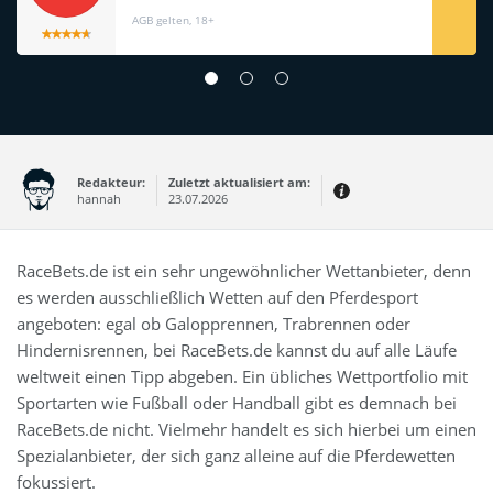
AGB gelten, 18+
Redakteur:
Zuletzt aktualisiert am:
hannah
23.07.2026
Thema:
Erfahrungsbericht
RaceBets.de ist ein sehr ungewöhnlicher Wettanbieter, denn
es werden ausschließlich Wetten auf den Pferdesport
angeboten: egal ob Galopprennen, Trabrennen oder
Hindernisrennen, bei RaceBets.de kannst du auf alle Läufe
weltweit einen Tipp abgeben. Ein übliches Wettportfolio mit
Sportarten wie Fußball oder Handball gibt es demnach bei
RaceBets.de nicht. Vielmehr handelt es sich hierbei um einen
Spezialanbieter, der sich ganz alleine auf die Pferdewetten
fokussiert.