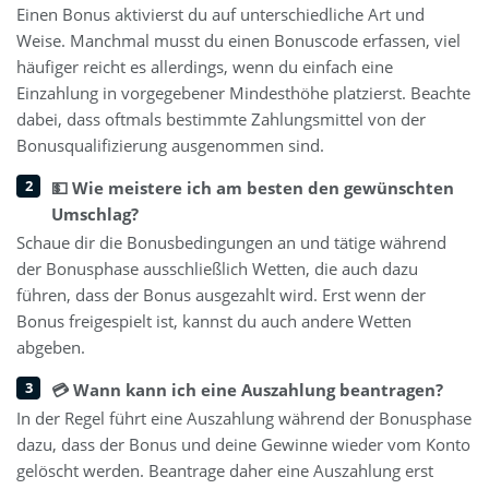
Einen Bonus aktivierst du auf unterschiedliche Art und
Weise. Manchmal musst du einen Bonuscode erfassen, viel
häufiger reicht es allerdings, wenn du einfach eine
Einzahlung in vorgegebener Mindesthöhe platzierst. Beachte
dabei, dass oftmals bestimmte Zahlungsmittel von der
Bonusqualifizierung ausgenommen sind.
💵 Wie meistere ich am besten den gewünschten
Umschlag?
Schaue dir die Bonusbedingungen an und tätige während
der Bonusphase ausschließlich Wetten, die auch dazu
führen, dass der Bonus ausgezahlt wird. Erst wenn der
Bonus freigespielt ist, kannst du auch andere Wetten
abgeben.
💳 Wann kann ich eine Auszahlung beantragen?
In der Regel führt eine Auszahlung während der Bonusphase
dazu, dass der Bonus und deine Gewinne wieder vom Konto
gelöscht werden. Beantrage daher eine Auszahlung erst