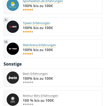
Sportwetten.de Erfahrungen
100% bis zu 100€
9.
Tipwin Erfahrungen
100% bis zu 100€
10.
WettArena Erfahrungen
100% bis zu 100€
Sonstige
Bwin Erfahrungen
100% bis zu 100€
Merkur Bets Erfahrungen
100 % bis zu 100€