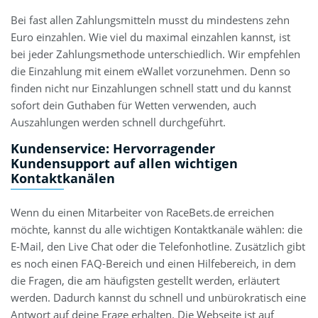
Bei fast allen Zahlungsmitteln musst du mindestens zehn
Euro einzahlen. Wie viel du maximal einzahlen kannst, ist
bei jeder Zahlungsmethode unterschiedlich. Wir empfehlen
die Einzahlung mit einem eWallet vorzunehmen. Denn so
finden nicht nur Einzahlungen schnell statt und du kannst
sofort dein Guthaben für Wetten verwenden, auch
Auszahlungen werden schnell durchgeführt.
Kundenservice: Hervorragender
Kundensupport auf allen wichtigen
Kontaktkanälen
Wenn du einen Mitarbeiter von RaceBets.de erreichen
möchte, kannst du alle wichtigen Kontaktkanäle wählen: die
E-Mail, den Live Chat oder die Telefonhotline. Zusätzlich gibt
es noch einen FAQ-Bereich und einen Hilfebereich, in dem
die Fragen, die am häufigsten gestellt werden, erläutert
werden. Dadurch kannst du schnell und unbürokratisch eine
Antwort auf deine Frage erhalten. Die Webseite ist auf