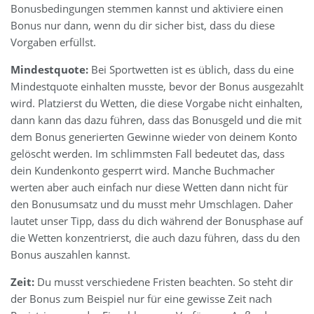
Bonusbedingungen stemmen kannst und aktiviere einen
Bonus nur dann, wenn du dir sicher bist, dass du diese
Vorgaben erfüllst.
Mindestquote:
Bei Sportwetten ist es üblich, dass du eine
Mindestquote einhalten musste, bevor der Bonus ausgezahlt
wird. Platzierst du Wetten, die diese Vorgabe nicht einhalten,
dann kann das dazu führen, dass das Bonusgeld und die mit
dem Bonus generierten Gewinne wieder von deinem Konto
gelöscht werden. Im schlimmsten Fall bedeutet das, dass
dein Kundenkonto gesperrt wird. Manche Buchmacher
werten aber auch einfach nur diese Wetten dann nicht für
den Bonusumsatz und du musst mehr Umschlagen. Daher
lautet unser Tipp, dass du dich während der Bonusphase auf
die Wetten konzentrierst, die auch dazu führen, dass du den
Bonus auszahlen kannst.
Zeit:
Du musst verschiedene Fristen beachten. So steht dir
der Bonus zum Beispiel nur für eine gewisse Zeit nach