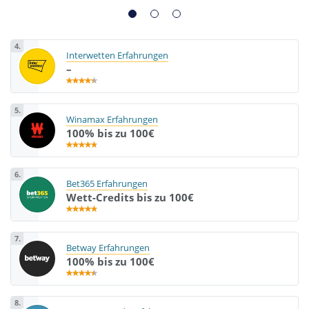
4.
Interwetten Erfahrungen
–
5.
Winamax Erfahrungen
100% bis zu 100€
6.
Bet365 Erfahrungen
Wett-Credits bis zu 100€
7.
Betway Erfahrungen
100% bis zu 100€
8.