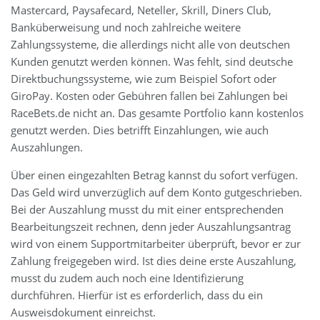
Mastercard, Paysafecard, Neteller, Skrill, Diners Club,
Banküberweisung und noch zahlreiche weitere
Zahlungssysteme, die allerdings nicht alle von deutschen
Kunden genutzt werden können. Was fehlt, sind deutsche
Direktbuchungssysteme, wie zum Beispiel Sofort oder
GiroPay. Kosten oder Gebühren fallen bei Zahlungen bei
RaceBets.de nicht an. Das gesamte Portfolio kann kostenlos
genutzt werden. Dies betrifft Einzahlungen, wie auch
Auszahlungen.
Über einen eingezahlten Betrag kannst du sofort verfügen.
Das Geld wird unverzüglich auf dem Konto gutgeschrieben.
Bei der Auszahlung musst du mit einer entsprechenden
Bearbeitungszeit rechnen, denn jeder Auszahlungsantrag
wird von einem Supportmitarbeiter überprüft, bevor er zur
Zahlung freigegeben wird. Ist dies deine erste Auszahlung,
musst du zudem auch noch eine Identifizierung
durchführen. Hierfür ist es erforderlich, dass du ein
Ausweisdokument einreichst.