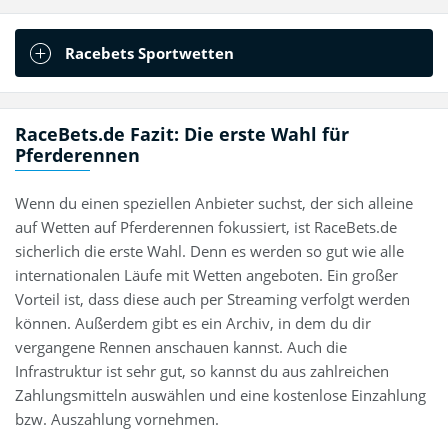
Racebets Sportwetten
RaceBets.de Fazit: Die erste Wahl für
Pferderennen
Wenn du einen speziellen Anbieter suchst, der sich alleine
auf Wetten auf Pferderennen fokussiert, ist RaceBets.de
sicherlich die erste Wahl. Denn es werden so gut wie alle
internationalen Läufe mit Wetten angeboten. Ein großer
Vorteil ist, dass diese auch per Streaming verfolgt werden
können. Außerdem gibt es ein Archiv, in dem du dir
vergangene Rennen anschauen kannst. Auch die
Infrastruktur ist sehr gut, so kannst du aus zahlreichen
Zahlungsmitteln auswählen und eine kostenlose Einzahlung
bzw. Auszahlung vornehmen.