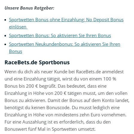
Unsere Bonus Ratgeber:
Sportwetten Bonus ohne Einzahlung: No Deposit Bonus
einlösen
Sportwetten Bonus: So aktivieren Sie Ihren Bonus
Sportwetten Neukundenbonus: So aktivieren Sie Ihren
Bonus
RaceBets.de Sportbonus
Wenn du dich als neuer Kunde bei RaceBets.de anmeldest
und eine Einzahlung tätigst, wirst du von einem 100 %
Bonus bis 200 € begrüßt. Das bedeutet, dass eine
Einzahlung in Höhe von 200 € tätigen musst, um den vollen
Bonus zu aktivieren. Damit der Bonus auf dem Konto landet,
benötigst du keinen Bonuscode. Du musst lediglich eine
Einzahlung in Höhe von mindestens zehn Euro vornehmen.
Für eine Auszahlung ist es erforderlich, dass du den
Bonuswert fünf Mal in Sportwetten umsetzt.