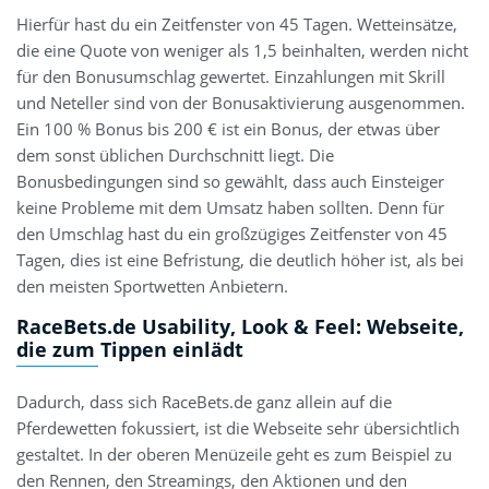
Hierfür hast du ein Zeitfenster von 45 Tagen. Wetteinsätze,
die eine Quote von weniger als 1,5 beinhalten, werden nicht
für den Bonusumschlag gewertet. Einzahlungen mit Skrill
und Neteller sind von der Bonusaktivierung ausgenommen.
Ein 100 % Bonus bis 200 € ist ein Bonus, der etwas über
dem sonst üblichen Durchschnitt liegt. Die
Bonusbedingungen sind so gewählt, dass auch Einsteiger
keine Probleme mit dem Umsatz haben sollten. Denn für
den Umschlag hast du ein großzügiges Zeitfenster von 45
Tagen, dies ist eine Befristung, die deutlich höher ist, als bei
den meisten Sportwetten Anbietern.
RaceBets.de Usability, Look & Feel: Webseite,
die zum Tippen einlädt
Dadurch, dass sich RaceBets.de ganz allein auf die
Pferdewetten fokussiert, ist die Webseite sehr übersichtlich
gestaltet. In der oberen Menüzeile geht es zum Beispiel zu
den Rennen, den Streamings, den Aktionen und den