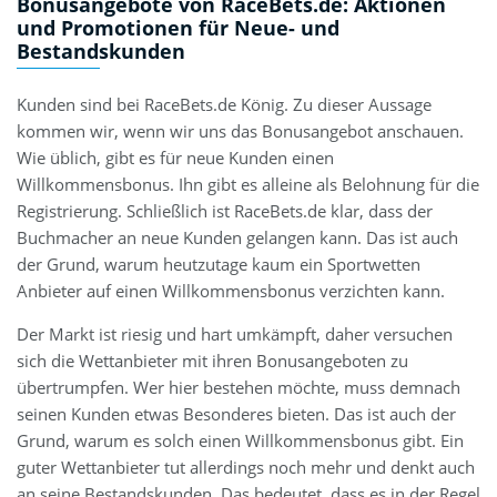
Bonusangebote von RaceBets.de: Aktionen
und Promotionen für Neue- und
Bestandskunden
Kunden sind bei RaceBets.de König. Zu dieser Aussage
kommen wir, wenn wir uns das Bonusangebot anschauen.
Wie üblich, gibt es für neue Kunden einen
Willkommensbonus. Ihn gibt es alleine als Belohnung für die
Registrierung. Schließlich ist RaceBets.de klar, dass der
Buchmacher an neue Kunden gelangen kann. Das ist auch
der Grund, warum heutzutage kaum ein Sportwetten
Anbieter auf einen Willkommensbonus verzichten kann.
Der Markt ist riesig und hart umkämpft, daher versuchen
sich die Wettanbieter mit ihren Bonusangeboten zu
übertrumpfen. Wer hier bestehen möchte, muss demnach
seinen Kunden etwas Besonderes bieten. Das ist auch der
Grund, warum es solch einen Willkommensbonus gibt. Ein
guter Wettanbieter tut allerdings noch mehr und denkt auch
an seine Bestandskunden. Das bedeutet, dass es in der Regel