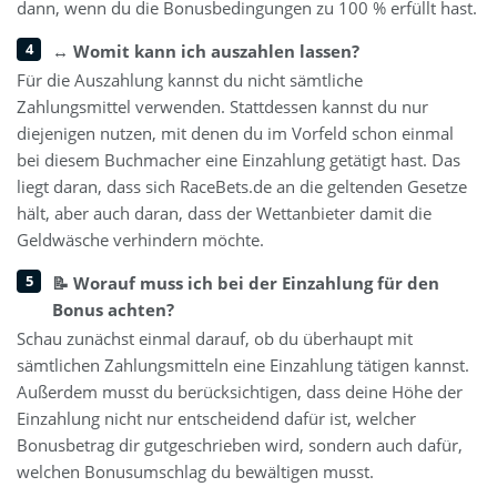
dann, wenn du die Bonusbedingungen zu 100 % erfüllt hast.
↔️ Womit kann ich auszahlen lassen?
Für die Auszahlung kannst du nicht sämtliche
Zahlungsmittel verwenden. Stattdessen kannst du nur
diejenigen nutzen, mit denen du im Vorfeld schon einmal
bei diesem Buchmacher eine Einzahlung getätigt hast. Das
liegt daran, dass sich RaceBets.de an die geltenden Gesetze
hält, aber auch daran, dass der Wettanbieter damit die
Geldwäsche verhindern möchte.
📝 Worauf muss ich bei der Einzahlung für den
Bonus achten?
Schau zunächst einmal darauf, ob du überhaupt mit
sämtlichen Zahlungsmitteln eine Einzahlung tätigen kannst.
Außerdem musst du berücksichtigen, dass deine Höhe der
Einzahlung nicht nur entscheidend dafür ist, welcher
Bonusbetrag dir gutgeschrieben wird, sondern auch dafür,
welchen Bonusumschlag du bewältigen musst.